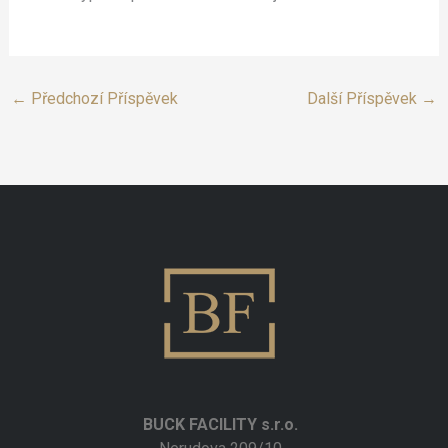
←
Předchozí Příspěvek
Další Příspěvek
→
BUCK FACILITY s.r.o.