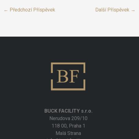
←
Předchozí Příspěvek
Další Příspěvek
→
BUCK FACILITY s.r.o.
Nerudova 209/10
118 00, Praha 1
Malá Strana