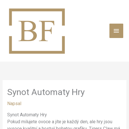
Přeskočit
HLAV
na
obsah
MEN
Synot Automaty Hry
Napsal
Synot Automaty Hry
Pokud milujete ovoce a jíte je každý den, ale hry jsou
vysoce kvalitní a hostují bohatou grafiku. Tigers Claw má