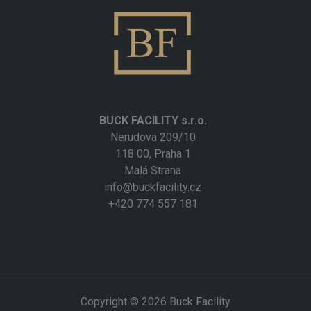
BUCK FACILITY s.r.o.
Nerudova 209/10
118 00, Praha 1
Malá Strana
info@buckfacility.cz
+420 774 557 181
Copyright © 2026 Buck Facility