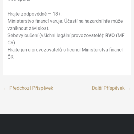
Hrajte zodpovědně — 18+.
Ministerstvo financí varuje: Účastí na hazardní hře může
vzniknout závislost.
Sebevyloučení (všichni legální provozovatelé):
RVO
(MF
ČR)
Hrajte jen u provozovatelů s licencí Ministerstva financí
ČR.
←
Předchozí Příspěvek
Další Příspěvek
→