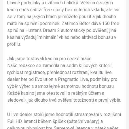
hlavně podmínky u uvítacích balíčků. Většina českých
kasin dnes nabízí free spiny bez nutnosti vkladu, ale liší
se v tom, na jakých hrách je můžete použít a jak dlouho
máte na splnění podmínek. Zatímco Betor dává 150 free
spinů na Hunter’s Dream 2 automaticky po ověření, jiná
kasina vyžadují minimální vklad nebo aktivaci bonusu v
profilu.
Jak jsme testovali kasina pro české hráče
Naše redakce se zaměřila na sedm klíčových kritérií:
rychlost registrace, přehlednost rozhraní, kvalitu live
dealer her od Evolution a Pragmatic Live, podmínky pro
výběr výher a samozřejmě samotnou hodnotu bonusu.
Každé kasino jsme otestovali s reálným účtem a
sledovali, jak dlouho trvá ověření totožnosti a první výběr.
U live dealer stolů jsme hodnotili streamování v rozlišení
Full HD, latenci během špiček (páteční večery) a
celkovou plynulost hry. Serverová latence v pátek večer