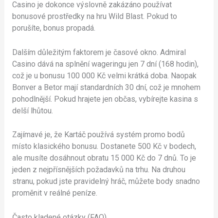
Casino je dokonce výslovně zakázáno používat
bonusové prostředky na hru Wild Blast. Pokud to
porušíte, bonus propadá.
Dalším důležitým faktorem je časové okno. Admiral
Casino dává na splnění wageringu jen 7 dní (168 hodin),
což je u bonusu 100 000 Kč velmi krátká doba. Naopak
Bonver a Betor mají standardních 30 dní, což je mnohem
pohodlnější. Pokud hrajete jen občas, vybírejte kasina s
delší lhůtou.
Zajímavé je, že Kartáč používá systém promo bodů
místo klasického bonusu. Dostanete 500 Kč v bodech,
ale musíte dosáhnout obratu 15 000 Kč do 7 dnů. To je
jeden z nejpřísnějších požadavků na trhu. Na druhou
stranu, pokud jste pravidelný hráč, můžete body snadno
proměnit v reálné peníze.
Často kladené otázky (FAQ)