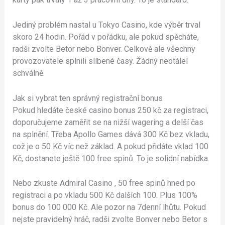
Jediný problém nastal u Tokyo Casino, kde výběr trval
skoro 24 hodin. Pořád v pořádku, ale pokud spěcháte,
radši zvolte Betor nebo Bonver. Celkově ale všechny
provozovatele splnili slíbené časy. Žádný neotálel
schválně.
Jak si vybrat ten správný registrační bonus
Pokud hledáte české casino bonus 250 kč za registraci,
doporučujeme zaměřit se na nižší wagering a delší čas
na splnění. Třeba Apollo Games dává 300 Kč bez vkladu,
což je o 50 Kč víc než základ. A pokud přidáte vklad 100
Kč, dostanete ještě 100 free spinů. To je solidní nabídka.
Nebo zkuste Admiral Casino , 50 free spinů hned po
registraci a po vkladu 500 Kč dalších 100. Plus 100%
bonus do 100 000 Kč. Ale pozor na 7denní lhůtu. Pokud
nejste pravidelný hráč, radši zvolte Bonver nebo Betor s