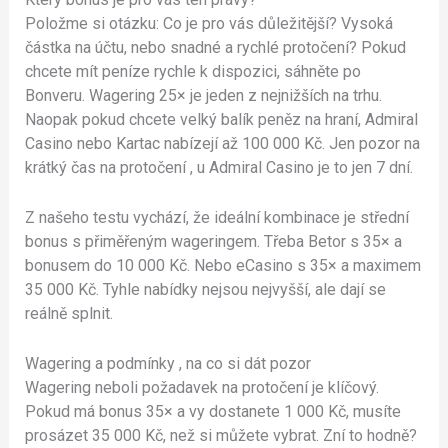
Položme si otázku: Co je pro vás důležitější? Vysoká
částka na účtu, nebo snadné a rychlé protočení? Pokud
chcete mít peníze rychle k dispozici, sáhněte po
Bonveru. Wagering 25× je jeden z nejnižších na trhu.
Naopak pokud chcete velký balík peněz na hraní, Admiral
Casino nebo Kartac nabízejí až 100 000 Kč. Jen pozor na
krátký čas na protočení , u Admiral Casino je to jen 7 dní.
Z našeho testu vychází, že ideální kombinace je střední
bonus s přiměřeným wageringem. Třeba Betor s 35× a
bonusem do 10 000 Kč. Nebo eCasino s 35× a maximem
35 000 Kč. Tyhle nabídky nejsou nejvyšší, ale dají se
reálně splnit.
Wagering a podmínky , na co si dát pozor
Wagering neboli požadavek na protočení je klíčový.
Pokud má bonus 35× a vy dostanete 1 000 Kč, musíte
prosázet 35 000 Kč, než si můžete vybrat. Zní to hodně?