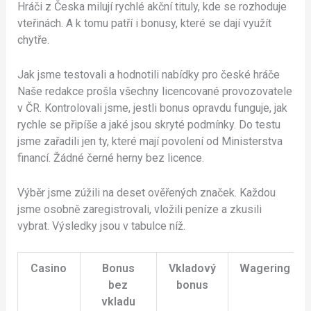
Hráči z Česka milují rychlé akční tituly, kde se rozhoduje
vteřinách. A k tomu patří i bonusy, které se dají využít
chytře.
Jak jsme testovali a hodnotili nabídky pro české hráče
Naše redakce prošla všechny licencované provozovatele
v ČR. Kontrolovali jsme, jestli bonus opravdu funguje, jak
rychle se připíše a jaké jsou skryté podmínky. Do testu
jsme zařadili jen ty, které mají povolení od Ministerstva
financí. Žádné černé herny bez licence.
Výběr jsme zúžili na deset ověřených značek. Každou
jsme osobně zaregistrovali, vložili peníze a zkusili
vybrat. Výsledky jsou v tabulce níž.
Casino
Bonus
Vkladový
Wagering
bez
bonus
vkladu