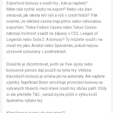
Esportové bonusy a crash hry , kde je najdete?
Máte rádi rychlé sázky na esport? Nebo vás baví
sledovat, jak raketa letí výš a výš v crash hrách? Pak
oceníte, že některá casina mají přímo sekci věnovanou
esportům. Třeba Forbes Casino nebo Tokyo Casino
nabízejí možnost vsadit na zápasy v CS2, League of
Legends nebo Dota 2. A bonusy? Ty můžete využít i na
crash hry jako Aviator nebo Spaceman, pokud nejsou
výslovně vyloučeny v podmínkách.
Důležité je zkontrolovat, jestli se free spiny nebo
bonusové peníze dají použít na tyhle hry. Většina
klasických bonusů je určena jen na automaty. Ale najdete
výjimky. Například Betor umožňuje protočení bonusu na
vybraných titulech, mezi které crash hry občas patří. Vždy
si ale přečtěte T&C , neradi byste přišli o výhru kvůli
špatnému výběru hry.
Který bonus je pro vás ten pravý?