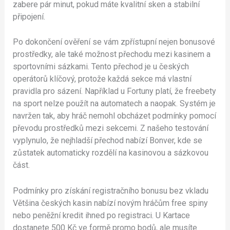
zabere pár minut, pokud máte kvalitní sken a stabilní
připojení.
Po dokončení ověření se vám zpřístupní nejen bonusové
prostředky, ale také možnost přechodu mezi kasinem a
sportovními sázkami. Tento přechod je u českých
operátorů klíčový, protože každá sekce má vlastní
pravidla pro sázení. Například u Fortuny platí, že freebety
na sport nelze použít na automatech a naopak. Systém je
navržen tak, aby hráč nemohl obcházet podmínky pomocí
převodu prostředků mezi sekcemi. Z našeho testování
vyplynulo, že nejhladší přechod nabízí Bonver, kde se
zůstatek automaticky rozdělí na kasinovou a sázkovou
část.
Podmínky pro získání registračního bonusu bez vkladu
Většina českých kasin nabízí novým hráčům free spiny
nebo peněžní kredit ihned po registraci. U Kartace
dostanete 500 Kč ve formě promo bodů, ale musíte