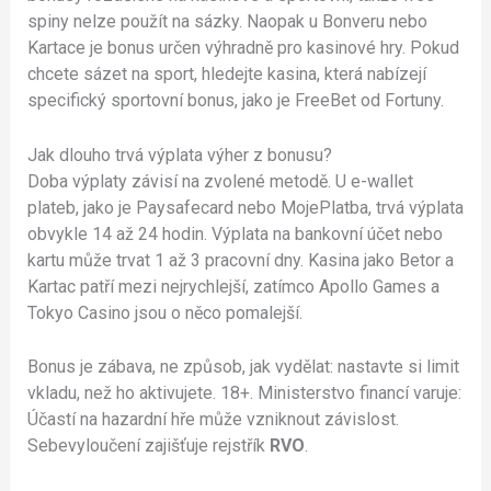
spiny nelze použít na sázky. Naopak u Bonveru nebo
Kartace je bonus určen výhradně pro kasinové hry. Pokud
chcete sázet na sport, hledejte kasina, která nabízejí
specifický sportovní bonus, jako je FreeBet od Fortuny.
Jak dlouho trvá výplata výher z bonusu?
Doba výplaty závisí na zvolené metodě. U e-wallet
plateb, jako je Paysafecard nebo MojePlatba, trvá výplata
obvykle 14 až 24 hodin. Výplata na bankovní účet nebo
kartu může trvat 1 až 3 pracovní dny. Kasina jako Betor a
Kartac patří mezi nejrychlejší, zatímco Apollo Games a
Tokyo Casino jsou o něco pomalejší.
Bonus je zábava, ne způsob, jak vydělat: nastavte si limit
vkladu, než ho aktivujete. 18+. Ministerstvo financí varuje:
Účastí na hazardní hře může vzniknout závislost.
Sebevyloučení zajišťuje rejstřík
RVO
.