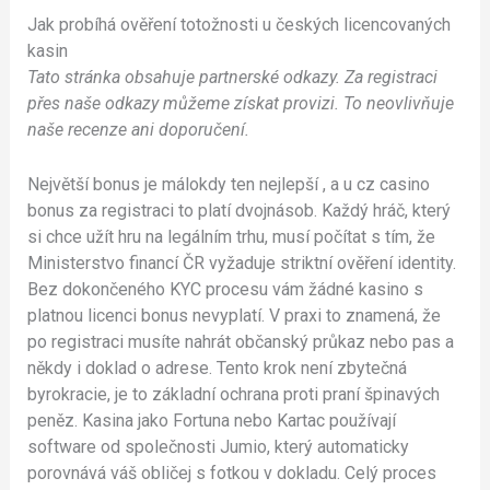
Jak probíhá ověření totožnosti u českých licencovaných
kasin
Tato stránka obsahuje partnerské odkazy. Za registraci
přes naše odkazy můžeme získat provizi. To neovlivňuje
naše recenze ani doporučení.
Největší bonus je málokdy ten nejlepší , a u cz casino
bonus za registraci to platí dvojnásob. Každý hráč, který
si chce užít hru na legálním trhu, musí počítat s tím, že
Ministerstvo financí ČR vyžaduje striktní ověření identity.
Bez dokončeného KYC procesu vám žádné kasino s
platnou licenci bonus nevyplatí. V praxi to znamená, že
po registraci musíte nahrát občanský průkaz nebo pas a
někdy i doklad o adrese. Tento krok není zbytečná
byrokracie, je to základní ochrana proti praní špinavých
peněz. Kasina jako Fortuna nebo Kartac používají
software od společnosti Jumio, který automaticky
porovnává váš obličej s fotkou v dokladu. Celý proces