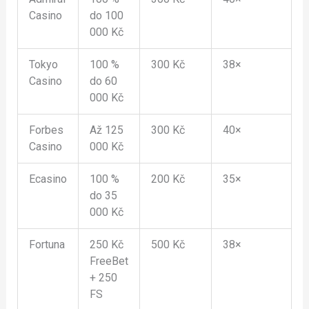
Casino
do 100
000 Kč
Tokyo
100 %
300 Kč
38×
Casino
do 60
000 Kč
Forbes
Až 125
300 Kč
40×
Casino
000 Kč
Ecasino
100 %
200 Kč
35×
do 35
000 Kč
Fortuna
250 Kč
500 Kč
38×
FreeBet
+ 250
FS