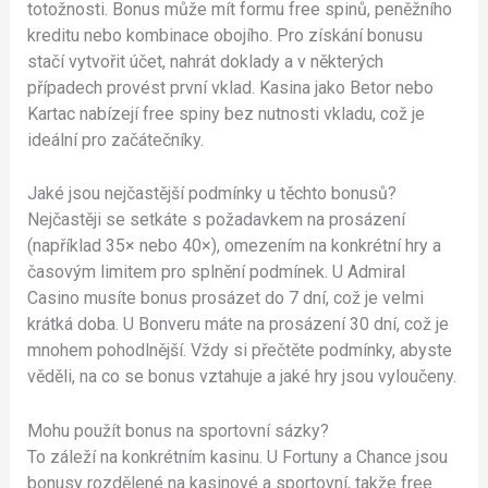
totožnosti. Bonus může mít formu free spinů, peněžního
kreditu nebo kombinace obojího. Pro získání bonusu
stačí vytvořit účet, nahrát doklady a v některých
případech provést první vklad. Kasina jako Betor nebo
Kartac nabízejí free spiny bez nutnosti vkladu, což je
ideální pro začátečníky.
Jaké jsou nejčastější podmínky u těchto bonusů?
Nejčastěji se setkáte s požadavkem na prosázení
(například 35× nebo 40×), omezením na konkrétní hry a
časovým limitem pro splnění podmínek. U Admiral
Casino musíte bonus prosázet do 7 dní, což je velmi
krátká doba. U Bonveru máte na prosázení 30 dní, což je
mnohem pohodlnější. Vždy si přečtěte podmínky, abyste
věděli, na co se bonus vztahuje a jaké hry jsou vyloučeny.
Mohu použít bonus na sportovní sázky?
To záleží na konkrétním kasinu. U Fortuny a Chance jsou
bonusy rozdělené na kasinové a sportovní, takže free