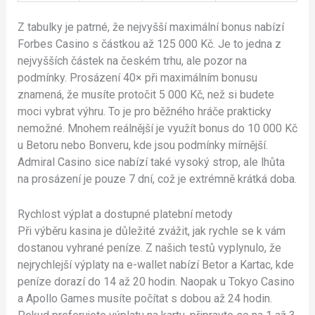
Z tabulky je patrné, že nejvyšší maximální bonus nabízí
Forbes Casino s částkou až 125 000 Kč. Je to jedna z
nejvyšších částek na českém trhu, ale pozor na
podmínky. Prosázení 40× při maximálním bonusu
znamená, že musíte protočit 5 000 Kč, než si budete
moci vybrat výhru. To je pro běžného hráče prakticky
nemožné. Mnohem reálnější je využít bonus do 10 000 Kč
u Betoru nebo Bonveru, kde jsou podmínky mírnější.
Admiral Casino sice nabízí také vysoký strop, ale lhůta
na prosázení je pouze 7 dní, což je extrémně krátká doba.
Rychlost výplat a dostupné platební metody
Při výběru kasina je důležité zvážit, jak rychle se k vám
dostanou vyhrané peníze. Z našich testů vyplynulo, že
nejrychlejší výplaty na e-wallet nabízí Betor a Kartac, kde
peníze dorazí do 14 až 20 hodin. Naopak u Tokyo Casino
a Apollo Games musíte počítat s dobou až 24 hodin.