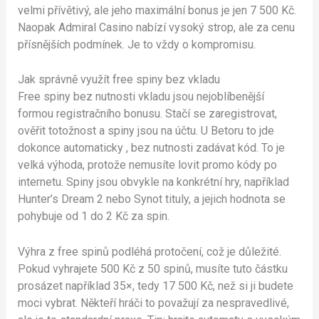
velmi přívětivý, ale jeho maximální bonus je jen 7 500 Kč.
Naopak Admiral Casino nabízí vysoký strop, ale za cenu
přísnějších podmínek. Je to vždy o kompromisu.
Jak správně využít free spiny bez vkladu
Free spiny bez nutnosti vkladu jsou nejoblíbenější
formou registračního bonusu. Stačí se zaregistrovat,
ověřit totožnost a spiny jsou na účtu. U Betoru to jde
dokonce automaticky , bez nutnosti zadávat kód. To je
velká výhoda, protože nemusíte lovit promo kódy po
internetu. Spiny jsou obvykle na konkrétní hry, například
Hunter’s Dream 2 nebo Synot tituly, a jejich hodnota se
pohybuje od 1 do 2 Kč za spin.
Výhra z free spinů podléhá protočení, což je důležité.
Pokud vyhrajete 500 Kč z 50 spinů, musíte tuto částku
prosázet například 35×, tedy 17 500 Kč, než si ji budete
moci vybrat. Někteří hráči to považují za nespravedlivé,