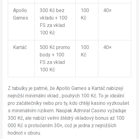
Apollo
300 Kč bez
100
40×
Games
vkladu + 100
Kč
FS za vklad
100 Kč
Kartáč
500 Kč promo
100
40×
body + 100
Kč
FS za vklad
100 Kč
Z tabulky je patrné, že Apollo Games a Kartáč nabízejí
nejnižší minimální vklad , pouhých 100 Kč. To je ideální
pro začátečníky nebo pro ty, kdo chtějí kasino vyzkoušet
s minimálním rizikem. Naopak Admiral Casino vyžaduje
300 Kč, ale nabízí velmi štědrý vkladový bonus až 100
000 Kč s protočením 30×, což je jedna z nejnižších
hodnot v oboru.