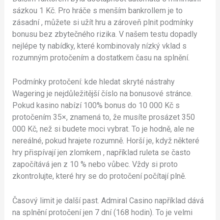
sázkou 1 Kč. Pro hráče s menším bankrollem je to
zásadní , můžete si užít hru a zároveň plnit podmínky
bonusu bez zbytečného rizika. V našem testu dopadly
nejlépe ty nabídky, které kombinovaly nízký vklad s
rozumným protočením a dostatkem času na splnění.
Podmínky protočení: kde hledat skryté nástrahy
Wagering je nejdůležitější číslo na bonusové stránce.
Pokud kasino nabízí 100% bonus do 10 000 Kč s
protočením 35×, znamená to, že musíte prosázet 350
000 Kč, než si budete moci vybrat. To je hodně, ale ne
nereálné, pokud hrajete rozumně. Horší je, když některé
hry přispívají jen zlomkem , například ruleta se často
započítává jen z 10 % nebo vůbec. Vždy si proto
zkontrolujte, které hry se do protočení počítají plně.
Časový limit je další past. Admiral Casino například dává
na splnění protočení jen 7 dní (168 hodin). To je velmi