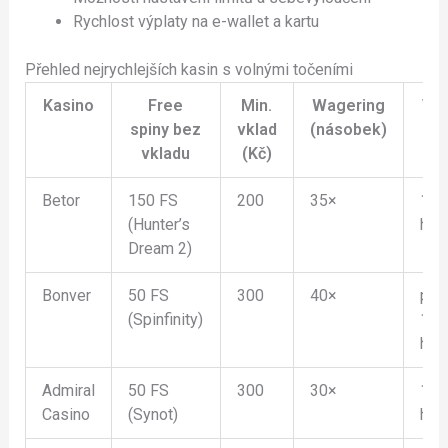
Rychlost výplaty na e-wallet a kartu
Přehled nejrychlejších kasin s volnými točeními
Kasino
Free
Min.
Wagering
Výp
spiny bez
vklad
(násobek)
vkladu
(Kč)
wa
Betor
150 FS
200
35×
14-
(Hunter’s
hod
Dream 2)
Bonver
50 FS
300
40×
přib
(Spinfinity)
18
hod
Admiral
50 FS
300
30×
16-
Casino
(Synot)
hod