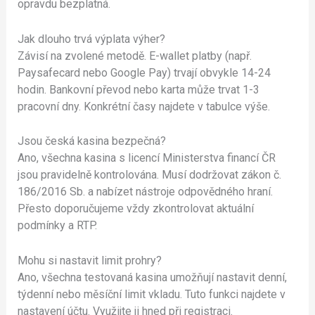
opravdu bezplatná.
Jak dlouho trvá výplata výher?
Závisí na zvolené metodě. E-wallet platby (např.
Paysafecard nebo Google Pay) trvají obvykle 14-24
hodin. Bankovní převod nebo karta může trvat 1-3
pracovní dny. Konkrétní časy najdete v tabulce výše.
Jsou česká kasina bezpečná?
Ano, všechna kasina s licencí Ministerstva financí ČR
jsou pravidelně kontrolována. Musí dodržovat zákon č.
186/2016 Sb. a nabízet nástroje odpovědného hraní.
Přesto doporučujeme vždy zkontrolovat aktuální
podmínky a RTP.
Mohu si nastavit limit prohry?
Ano, všechna testovaná kasina umožňují nastavit denní,
týdenní nebo měsíční limit vkladu. Tuto funkci najdete v
nastavení účtu. Využijte ji hned při registraci.