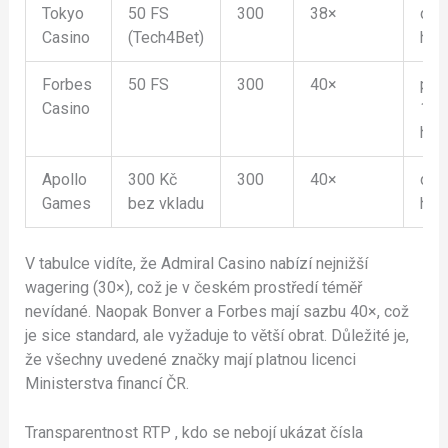
Tokyo
50 FS
300
38×
do 
Casino
(Tech4Bet)
hod
Forbes
50 FS
300
40×
přib
Casino
18
hod
Apollo
300 Kč
300
40×
do 
Games
bez vkladu
hod
V tabulce vidíte, že Admiral Casino nabízí nejnižší
wagering (30×), což je v českém prostředí téměř
nevídané. Naopak Bonver a Forbes mají sazbu 40×, což
je sice standard, ale vyžaduje to větší obrat. Důležité je,
že všechny uvedené značky mají platnou licenci
Ministerstva financí ČR.
Transparentnost RTP , kdo se nebojí ukázat čísla