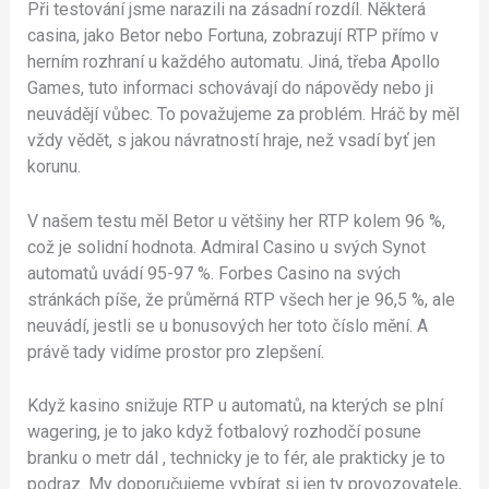
Při testování jsme narazili na zásadní rozdíl. Některá
casina, jako Betor nebo Fortuna, zobrazují RTP přímo v
herním rozhraní u každého automatu. Jiná, třeba Apollo
Games, tuto informaci schovávají do nápovědy nebo ji
neuvádějí vůbec. To považujeme za problém. Hráč by měl
vždy vědět, s jakou návratností hraje, než vsadí byť jen
korunu.
V našem testu měl Betor u většiny her RTP kolem 96 %,
což je solidní hodnota. Admiral Casino u svých Synot
automatů uvádí 95-97 %. Forbes Casino na svých
stránkách píše, že průměrná RTP všech her je 96,5 %, ale
neuvádí, jestli se u bonusových her toto číslo mění. A
právě tady vidíme prostor pro zlepšení.
Když kasino snižuje RTP u automatů, na kterých se plní
wagering, je to jako když fotbalový rozhodčí posune
branku o metr dál , technicky je to fér, ale prakticky je to
podraz. My doporučujeme vybírat si jen ty provozovatele,