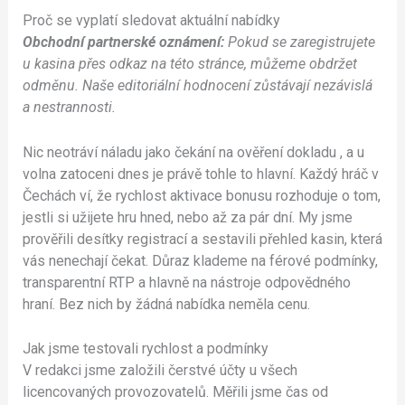
Proč se vyplatí sledovat aktuální nabídky
Obchodní partnerské oznámení:
Pokud se zaregistrujete
u kasina přes odkaz na této stránce, můžeme obdržet
odměnu. Naše editoriální hodnocení zůstávají nezávislá
a nestrannosti.
Nic neotráví náladu jako čekání na ověření dokladu , a u
volna zatoceni dnes je právě tohle to hlavní. Každý hráč v
Čechách ví, že rychlost aktivace bonusu rozhoduje o tom,
jestli si užijete hru hned, nebo až za pár dní. My jsme
prověřili desítky registrací a sestavili přehled kasin, která
vás nenechají čekat. Důraz klademe na férové podmínky,
transparentní RTP a hlavně na nástroje odpovědného
hraní. Bez nich by žádná nabídka neměla cenu.
Jak jsme testovali rychlost a podmínky
V redakci jsme založili čerstvé účty u všech
licencovaných provozovatelů. Měřili jsme čas od