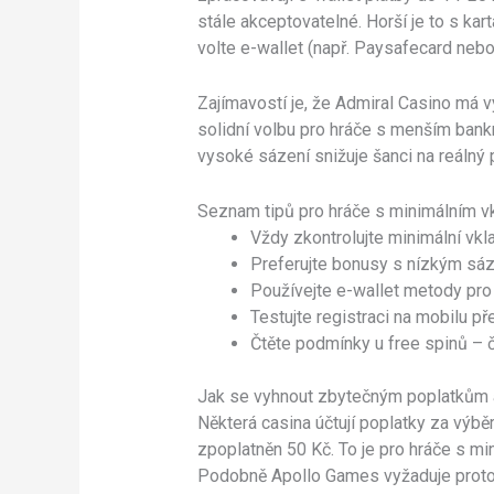
stále akceptovatelné. Horší je to s ka
volte e-wallet (např. Paysafecard nebo
Zajímavostí je, že Admiral Casino má v
solidní volbu pro hráče s menším ban
vysoké sázení snižuje šanci na reálný p
Seznam tipů pro hráče s minimálním 
Vždy zkontrolujte minimální vkl
Preferujte bonusy s nízkým sá
Používejte e-wallet metody pro 
Testujte registraci na mobilu p
Čtěte podmínky u free spinů – ča
Jak se vyhnout zbytečným poplatkům
Některá casina účtují poplatky za výbě
zpoplatněn 50 Kč. To je pro hráče s m
Podobně Apollo Games vyžaduje protoč