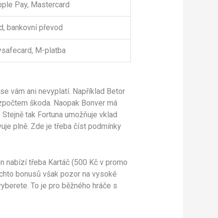
pple Pay, Mastercard
d, bankovní převod
ysafecard, M-platba
se vám ani nevyplatí. Například Betor
rozpočtem škoda. Naopak Bonver má
 Stejně tak Fortuna umožňuje vklad
je plně. Zde je třeba číst podmínky
Ten nabízí třeba Kartáč (500 Kč v promo
těchto bonusů však pozor na vysoké
yberete. To je pro běžného hráče s