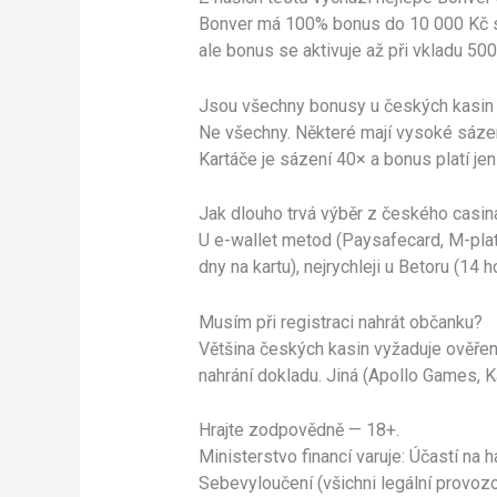
Bonver má 100% bonus do 10 000 Kč s 
ale bonus se aktivuje až při vkladu 5
Jsou všechny bonusy u českých kasin
Ne všechny. Některé mají vysoké sázení
Kartáče je sázení 40× a bonus platí jen
Jak dlouho trvá výběr z českého casin
U e-wallet metod (Paysafecard, M-platb
dny na kartu), nejrychleji u Betoru (14 h
Musím při registraci nahrát občanku?
Většina českých kasin vyžaduje ověřen
nahrání dokladu. Jiná (Apollo Games, K
Hrajte zodpovědně — 18+.
Ministerstvo financí varuje: Účastí na 
Sebevyloučení (všichni legální provoz