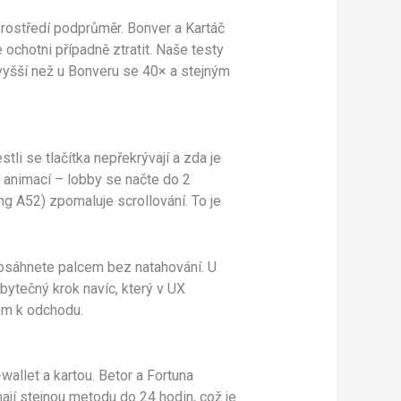
prostředí podprůměr. Bonver a Kartáč
 ochotni případně ztratit. Naše testy
vyšší než u Bonveru se 40× a stejným
tli se tlačítka nepřekrývají a zda je
 animací – lobby se načte do 2
ng A52) zpomaluje scrollování. To je
 dosáhnete palcem bez natahování. U
bytečný krok navíc, který v UX
em k odchodu.
allet a kartou. Betor a Fortuna
ají stejnou metodu do 24 hodin, což je