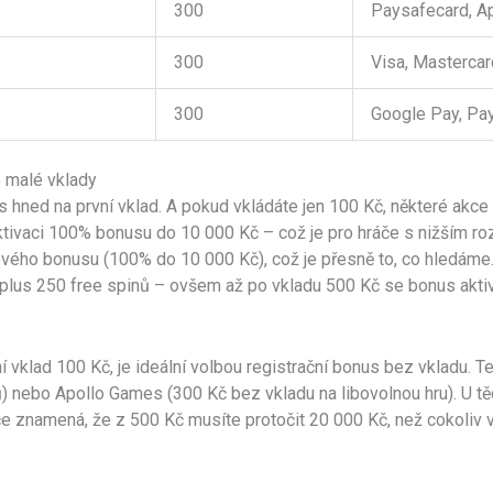
300
Paysafecard, A
300
Visa, Mastercar
300
Google Pay, Pa
o malé vklady
s hned na první vklad. A pokud vkládáte jen 100 Kč, některé akce 
aktivaci 100% bonusu do 10 000 Kč – což je pro hráče s nižším 
dového bonusu (100% do 10 000 Kč), což je přesně to, co hledáme.
plus 250 free spinů – ovšem až po vkladu 500 Kč se bonus aktivu
ní vklad 100 Kč, je ideální volbou registrační bonus bez vkladu. 
) nebo Apollo Games (300 Kč bez vkladu na libovolnou hru). U 
e znamená, že z 500 Kč musíte protočit 20 000 Kč, než cokoliv v