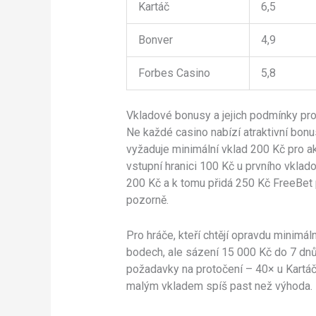
Kartáč
6,5
Bonver
4,9
Forbes Casino
5,8
Vkladové bonusy a jejich podmínky pr
Ne každé casino nabízí atraktivní bonu
vyžaduje minimální vklad 200 Kč pro 
vstupní hranici 100 Kč u prvního vkla
200 Kč a k tomu přidá 250 Kč FreeBet 
pozorně.
Pro hráče, kteří chtějí opravdu minimál
bodech, ale sázení 15 000 Kč do 7 dnů
požadavky na protočení – 40× u Kartáč
malým vkladem spíš past než výhoda.