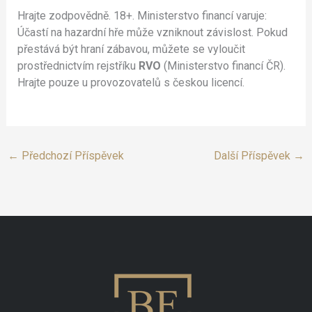
Hrajte zodpovědně. 18+. Ministerstvo financí varuje:
Účastí na hazardní hře může vzniknout závislost. Pokud
přestává být hraní zábavou, můžete se vyloučit
prostřednictvím rejstříku
RVO
(Ministerstvo financí ČR).
Hrajte pouze u provozovatelů s českou licencí.
←
Předchozí Příspěvek
Další Příspěvek
→