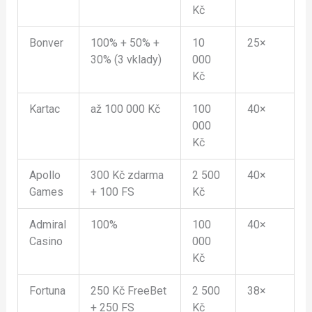
Kč
Bonver
100% + 50% +
10
25×
30% (3 vklady)
000
Kč
Kartac
až 100 000 Kč
100
40×
000
Kč
Apollo
300 Kč zdarma
2 500
40×
Games
+ 100 FS
Kč
Admiral
100%
100
40×
Casino
000
Kč
Fortuna
250 Kč FreeBet
2 500
38×
+ 250 FS
Kč