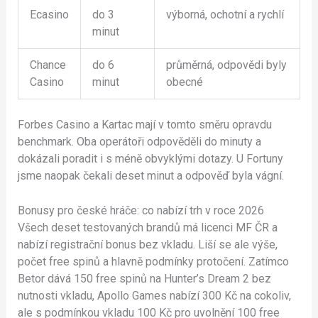
Ecasino
do 3
výborná, ochotní a rychlí
minut
Chance
do 6
průměrná, odpovědi byly
Casino
minut
obecné
Forbes Casino a Kartac mají v tomto směru opravdu
benchmark. Oba operátoři odpověděli do minuty a
dokázali poradit i s méně obvyklými dotazy. U Fortuny
jsme naopak čekali deset minut a odpověď byla vágní.
Bonusy pro české hráče: co nabízí trh v roce 2026
Všech deset testovaných brandů má licenci MF ČR a
nabízí registrační bonus bez vkladu. Liší se ale výše,
počet free spinů a hlavně podmínky protočení. Zatímco
Betor dává 150 free spinů na Hunter’s Dream 2 bez
nutnosti vkladu, Apollo Games nabízí 300 Kč na cokoliv,
ale s podmínkou vkladu 100 Kč pro uvolnění 100 free