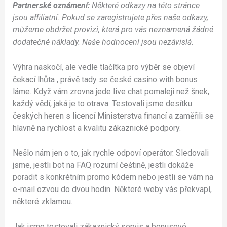
Partnerské oznámení:
Některé odkazy na této stránce
jsou affiliatní. Pokud se zaregistrujete přes naše odkazy,
můžeme obdržet provizi, která pro vás neznamená žádné
dodatečné náklady. Naše hodnocení jsou nezávislá.
Výhra naskočí, ale vedle tlačítka pro výběr se objeví
čekací lhůta , právě tady se české casino with bonus
láme. Když vám zrovna jede live chat pomaleji než šnek,
každý vědí, jaká je to otrava. Testovali jsme desítku
českých heren s licencí Ministerstva financí a zaměřili se
hlavně na rychlost a kvalitu zákaznické podpory.
Nešlo nám jen o to, jak rychle odpoví operátor. Sledovali
jsme, jestli bot na FAQ rozumí češtině, jestli dokáže
poradit s konkrétním promo kódem nebo jestli se vám na
e-mail ozvou do dvou hodin. Některé weby vás překvapí,
některé zklamou.
Jak jsme testovali zákaznický servis a bonusové