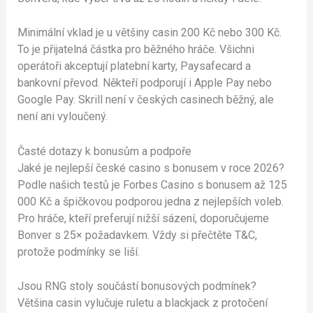
Minimální vklad je u většiny casin 200 Kč nebo 300 Kč.
To je přijatelná částka pro běžného hráče. Všichni
operátoři akceptují platební karty, Paysafecard a
bankovní převod. Někteří podporují i Apple Pay nebo
Google Pay. Skrill není v českých casinech běžný, ale
není ani vyloučený.
Časté dotazy k bonusům a podpoře
Jaké je nejlepší české casino s bonusem v roce 2026?
Podle našich testů je Forbes Casino s bonusem až 125
000 Kč a špičkovou podporou jedna z nejlepších voleb.
Pro hráče, kteří preferují nižší sázení, doporučujeme
Bonver s 25× požadavkem. Vždy si přečtěte T&C,
protože podmínky se liší.
Jsou RNG stoly součástí bonusových podmínek?
Většina casin vylučuje ruletu a blackjack z protočení