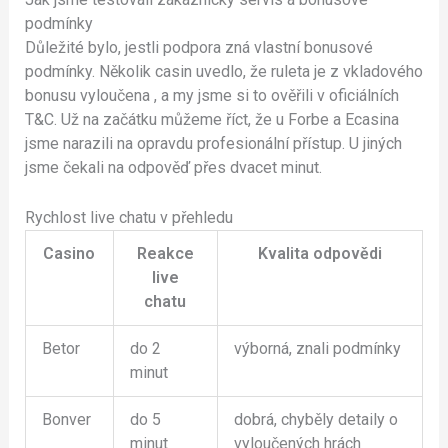
podmínky
Důležité bylo, jestli podpora zná vlastní bonusové
podmínky. Několik casin uvedlo, že ruleta je z vkladového
bonusu vyloučena , a my jsme si to ověřili v oficiálních
T&C. Už na začátku můžeme říct, že u Forbe a Ecasina
jsme narazili na opravdu profesionální přístup. U jiných
jsme čekali na odpověď přes dvacet minut.
Rychlost live chatu v přehledu
Casino
Reakce
Kvalita odpovědi
live
chatu
Betor
do 2
výborná, znali podmínky
minut
Bonver
do 5
dobrá, chyběly detaily o
minut
vyloučených hrách