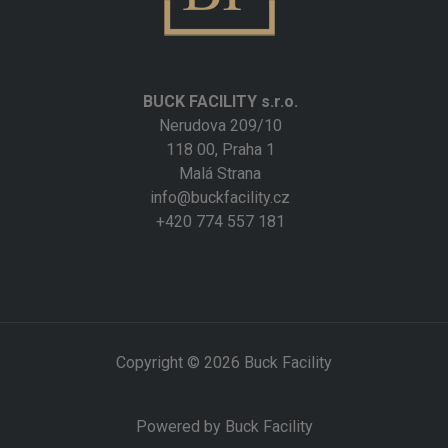
BUCK FACILITY s.r.o.
Nerudova 209/10
118 00, Praha 1
Malá Strana
info@buckfacility.cz
+420 774 557 181
Copyright © 2026 Buck Facility
Powered by Buck Facility