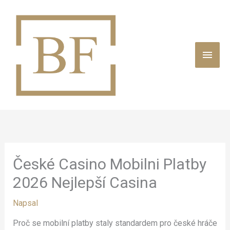
Přeskočit
HLAV
na
obsah
MEN
České Casino Mobilni Platby
2026 Nejlepší Casina
Napsal
Proč se mobilní platby staly standardem pro české hráče