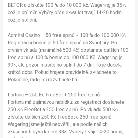
BETOR a získáte 100 % do 10 000 Kč. Wagering je 35×,
což je průměr. Výběry přes e-wallet trvají 14-20 hodin,
což je solidní.
Admiral Casino – 50 free spinů + 100 % do 100 000 Kč
Registrační bonus je 50 free spinů na Synot hry. Po
prvním vkladu (minimálně 500 Kč) dostanete dalších 100
free spinů a 100 % bonus do 100 000 Kč. Wagering je
30×, ale pozor: musíte ho splnit do 7 dní. To je docela
krátká doba. Pokud hrajete pravidelně, zvládnete to.
Pokud ne, raději si rozvrhněte hru.
Fortuna – 250 Kč FreeBet + 250 free spinů
Fortuna má zajímavou nabídku: za registraci dostanete
250 Kč FreeBet a 250 free spinů. Po vkladu 500 Kč
získáte dalších 250 Kč FreeBet a 250 free spinů.
Wagering jsme ještě neověřili, ale podle našich
zkušeností bývá kolem 38×. Výběry trvají 14-20 hodin,