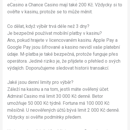
eCasino a Chance Casino mají také 200 Kč. Vždycky si to
ověřte v kasinu, protože se to může měnit.
Co dělat, když výběr trvá déle než 3 dny?
Je bezpečné používat mobilní platby v kasinu?
Ano, pokud hrajete v licencovaném kasinu. Apple Pay a
Google Pay jsou šifrované a kasino nevidí vaše platební
údaje. M-platba je také bezpečná, protože funguje přes
operátora. Jediné riziko je, že přijdete o přehled o svých
výdajích. Doporučujeme sledovat historii transakcí.
Jaké jsou denní limity pro výběr?
Záleží na kasinu a na tom, jestli máte ověřený účet.
Admiral Casino má limit 30 000 Kč denně. Betor
umožňuje 50 000 Kč týdně. Fortuna má 100 000 Kč
měsíčně. U neověřených účtů bývá limit 2 000 Kč denně.
Vždycky si ověřte podmínky předem.