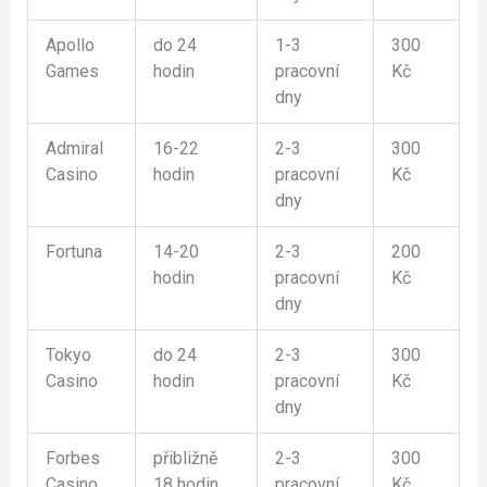
Apollo
do 24
1-3
300
Games
hodin
pracovní
Kč
dny
Admiral
16-22
2-3
300
Casino
hodin
pracovní
Kč
dny
Fortuna
14-20
2-3
200
hodin
pracovní
Kč
dny
Tokyo
do 24
2-3
300
Casino
hodin
pracovní
Kč
dny
Forbes
přibližně
2-3
300
Casino
18 hodin
pracovní
Kč