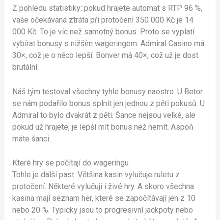
Z pohledu statistiky: pokud hrajete automat s RTP 96 %,
vaše očekávaná ztráta při protočení 350 000 Kč je 14
000 Kč. To je víc než samotný bonus. Proto se vyplatí
vybírat bonusy s nižším wageringem. Admiral Casino má
30×, což je o něco lepší. Bonver má 40×, což už je dost
brutální.
Náš tým testoval všechny tyhle bonusy naostro. U Betor
se nám podařilo bonus splnit jen jednou z pěti pokusů. U
Admiral to bylo dvakrát z pěti. Šance nejsou velké, ale
pokud už hrajete, je lepší mít bonus než nemít. Aspoň
máte šanci.
Které hry se počítají do wageringu
Tohle je další past. Většina kasin vylučuje ruletu z
protočení. Některé vylučují i živé hry. A skoro všechna
kasina mají seznam her, které se započítávají jen z 10
nebo 20 %. Typicky jsou to progresivní jackpoty nebo