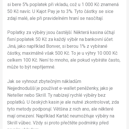
si bere 5% poplatek při vkladu, což u 1 000 Kč znamená
50 Kč navíc. U Kajot Pay je to 3%. Tyto částky se sice
zdají malé, ale při pravidelném hraní se nasčítají.
Poplatky za výběry jsou častější. Některá kasina účtují
fixní poplatek 50 Kč za každý výběr na bankovní účet.
Jiná, jako například Bonver, si berou 1% z vybírané
částky, maximálně však 500 Kč. To je u výhry 10 000 Kč
celkem 100 Kč. Není to mnoho, ale pokud vybíráte často,
může to být nepříjemné.
Jak se vyhnout zbytečným nákladům
Nejjednodušší je používat e-wallet peněženky, jako je
Neteller nebo Skrill. Ty nabízejí rychlé výběry bez
poplatků. U českých kasin je ale nutné zkontrolovat, zda
tyto metody podporují. Většina z nich ano, ale některé
mají omezení. Například Kartáč neumožňuje výběry na
Skrill vůbec. Vždy si proto přečtěte podmínky před