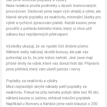
Naše redakce prošla podmínky u deseti licencovaných
provozoven. Sledovali jsme nejen výši vkladů a výher, ale
hlavně skryté poplatky za neaktivitu, minimální částky pro
výběr a rychlost zpracování plateb. Každé kasino jsme
prověřili z pohledu běžného hráče, který si chce užít
zábavu bez nepříjemných překvapení.
Výsledky ukazují, že se vyplatí číst drobné písmo.
Některé weby nabízejí skvělé bonusy, ale pak vás
potrestají za to, že jste měsíc nehráli. Jiné zase mají
přísné limity na výběr, které vás donutí hrát dál. Připravili
jsme přehled, který vám ušetří peníze i nervy.
Poplatky za neaktivitu a výběry
Mezi nejčastější skryté náklady patří poplatky za
neaktivitu. Pokud na účtu nemáte pohyb déle než 90 dní,
některá kasina si začnou strhávat měsíční poplatek.
Například u Bonveru a Kartáče jsme našli klauzuli o 200