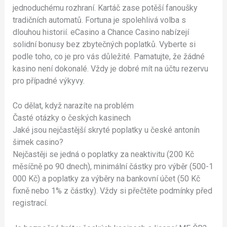
jednoduchému rozhraní. Kartáč zase potěší fanoušky
tradičních automatů. Fortuna je spolehlivá volba s
dlouhou historií. eCasino a Chance Casino nabízejí
solidní bonusy bez zbytečných poplatků. Vyberte si
podle toho, co je pro vás důležité. Pamatujte, že žádné
kasino není dokonalé. Vždy je dobré mít na účtu rezervu
pro případné výkyvy.
Co dělat, když narazíte na problém
Časté otázky o českých kasinech
Jaké jsou nejčastější skryté poplatky u české antonín
šimek casino?
Nejčastěji se jedná o poplatky za neaktivitu (200 Kč
měsíčně po 90 dnech), minimální částky pro výběr (500-1
000 Kč) a poplatky za výběry na bankovní účet (50 Kč
fixně nebo 1% z částky). Vždy si přečtěte podmínky před
registrací.