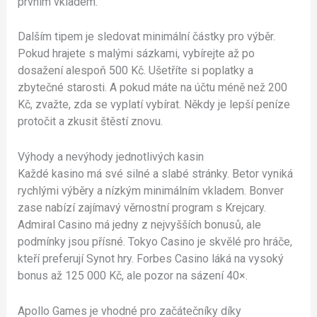
prvním vkladem.
Dalším tipem je sledovat minimální částky pro výběr.
Pokud hrajete s malými sázkami, vybírejte až po
dosažení alespoň 500 Kč. Ušetříte si poplatky a
zbytečné starosti. A pokud máte na účtu méně než 200
Kč, zvažte, zda se vyplatí vybírat. Někdy je lepší peníze
protočit a zkusit štěstí znovu.
Výhody a nevýhody jednotlivých kasin
Každé kasino má své silné a slabé stránky. Betor vyniká
rychlými výběry a nízkým minimálním vkladem. Bonver
zase nabízí zajímavý věrnostní program s Krejcary.
Admiral Casino má jedny z nejvyšších bonusů, ale
podmínky jsou přísné. Tokyo Casino je skvělé pro hráče,
kteří preferují Synot hry. Forbes Casino láká na vysoký
bonus až 125 000 Kč, ale pozor na sázení 40×.
Apollo Games je vhodné pro začátečníky díky