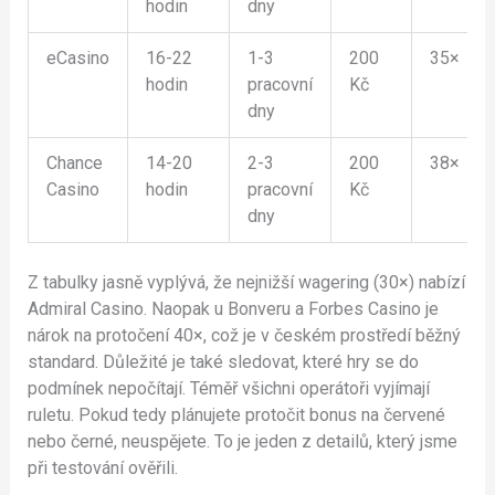
hodin
dny
eCasino
16-22
1-3
200
35×
hodin
pracovní
Kč
dny
Chance
14-20
2-3
200
38×
Casino
hodin
pracovní
Kč
dny
Z tabulky jasně vyplývá, že nejnižší wagering (30×) nabízí
Admiral Casino. Naopak u Bonveru a Forbes Casino je
nárok na protočení 40×, což je v českém prostředí běžný
standard. Důležité je také sledovat, které hry se do
podmínek nepočítají. Téměř všichni operátoři vyjímají
ruletu. Pokud tedy plánujete protočit bonus na červené
nebo černé, neuspějete. To je jeden z detailů, který jsme
při testování ověřili.