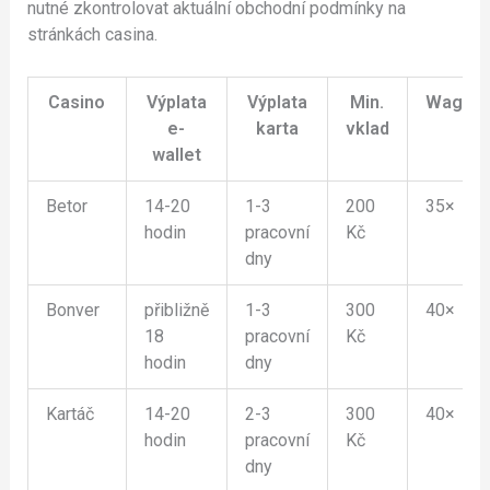
nutné zkontrolovat aktuální obchodní podmínky na
stránkách casina.
Casino
Výplata
Výplata
Min.
Wageri
e-
karta
vklad
wallet
Betor
14-20
1-3
200
35×
hodin
pracovní
Kč
dny
Bonver
přibližně
1-3
300
40×
18
pracovní
Kč
hodin
dny
Kartáč
14-20
2-3
300
40×
hodin
pracovní
Kč
dny