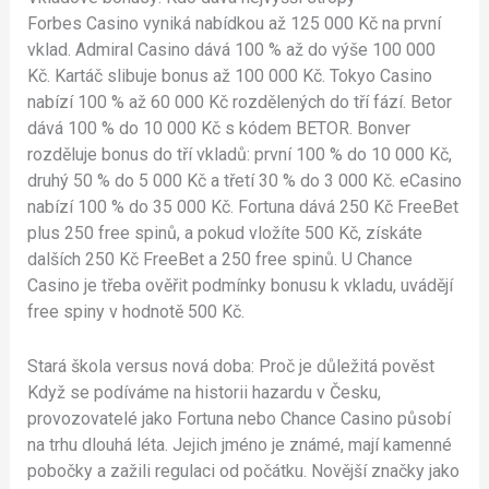
Forbes Casino vyniká nabídkou až 125 000 Kč na první
vklad. Admiral Casino dává 100 % až do výše 100 000
Kč. Kartáč slibuje bonus až 100 000 Kč. Tokyo Casino
nabízí 100 % až 60 000 Kč rozdělených do tří fází. Betor
dává 100 % do 10 000 Kč s kódem BETOR. Bonver
rozděluje bonus do tří vkladů: první 100 % do 10 000 Kč,
druhý 50 % do 5 000 Kč a třetí 30 % do 3 000 Kč. eCasino
nabízí 100 % do 35 000 Kč. Fortuna dává 250 Kč FreeBet
plus 250 free spinů, a pokud vložíte 500 Kč, získáte
dalších 250 Kč FreeBet a 250 free spinů. U Chance
Casino je třeba ověřit podmínky bonusu k vkladu, uvádějí
free spiny v hodnotě 500 Kč.
Stará škola versus nová doba: Proč je důležitá pověst
Když se podíváme na historii hazardu v Česku,
provozovatelé jako Fortuna nebo Chance Casino působí
na trhu dlouhá léta. Jejich jméno je známé, mají kamenné
pobočky a zažili regulaci od počátku. Novější značky jako