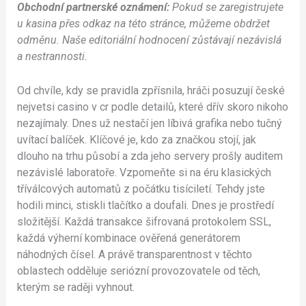
Obchodní partnerské oznámení:
Pokud se zaregistrujete
u kasina přes odkaz na této stránce, můžeme obdržet
odměnu. Naše editoriální hodnocení zůstávají nezávislá
a nestrannosti.
Od chvíle, kdy se pravidla zpřísnila, hráči posuzují české
nejvetsi casino v cr podle detailů, které dřív skoro nikoho
nezajímaly. Dnes už nestačí jen líbivá grafika nebo tučný
uvítací balíček. Klíčové je, kdo za značkou stojí, jak
dlouho na trhu působí a zda jeho servery prošly auditem
nezávislé laboratoře. Vzpomeňte si na éru klasických
tříválcových automatů z počátku tisíciletí. Tehdy jste
hodili minci, stiskli tlačítko a doufali. Dnes je prostředí
složitější. Každá transakce šifrovaná protokolem SSL,
každá výherní kombinace ověřená generátorem
náhodných čísel. A právě transparentnost v těchto
oblastech odděluje seriózní provozovatele od těch,
kterým se raději vyhnout.