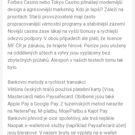
Forbes Casino nebo Tokyo Casino přinášejí modernější
design a agresivnější marketing. Kdo je lepší? Záleží na
prioritách. Starší provozovatelé mají často
propracovanější věrnostní programy a stabilnější zázemí.
Novější casina zase lákají na vyšší bonusy a rychlejší
odezvu podpory. V obou případech ale platí, že licence
MF ČR je zárukou, že hrajete férově. Peníze jsou uloženy
na oddělených účtech a výhry jsou vypláceny bez
zbytečných průtahů. Alespoň v našich testech tomu tak
bylo.
Bankovní metody a rychlost transakcí
Většina českých hráčů používá platební karty (Visa,
Mastercard) nebo Paysafecard. Oblíbené jsou také
Apple Pay a Google Pay. Z tuzemských metod narazíte
na NeteraPay, M-platbu, MojePlatbu a Kajot Pay.
Bankovní převod je sice spolehlivý, ale trvá nejdéle.
Naopak e-walletové služby (například Paysafecard účet)
jsou bleskové. V našem testu se výplaty na e-wallet