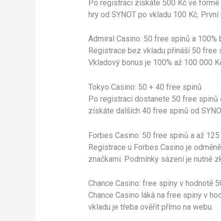
Po registraci získáte 500 Kč ve formě
hry od SYNOT po vkladu 100 Kč. První 
Admiral Casino: 50 free spinů a 100%
Registrace bez vkladu přináší 50 free 
Vkladový bonus je 100% až 100 000 Kč 
Tokyo Casino: 50 + 40 free spinů
Po registraci dostanete 50 free spinů
získáte dalších 40 free spinů od SYNO
Forbes Casino: 50 free spinů a až 125
Registrace u Forbes Casino je odměněn
značkami. Podmínky sázení je nutné zko
Chance Casino: free spiny v hodnotě 
Chance Casino láká na free spiny v ho
vkladu je třeba ověřit přímo na webu.