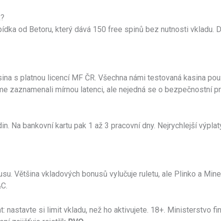
R?
bídka od Betoru, který dává 150 free spinů bez nutnosti vkladu. D
ina s platnou licencí MF ČR. Všechna námi testovaná kasina použ
me zaznamenali mírnou latenci, ale nejedná se o bezpečnostní p
n. Na bankovní kartu pak 1 až 3 pracovní dny. Nejrychlejší výplat
su. Většina vkladových bonusů vylučuje ruletu, ale Plinko a Min
&C.
 nastavte si limit vkladu, než ho aktivujete. 18+. Ministerstvo fin