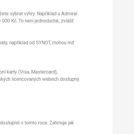
žete vybrat výhry. Například u Admiral
000 Kč. To není jednoduché, zvlášť
maty, například od SYNOT, mohou mít
í karty (Visa, Mastercard),
eských licencovaných webech dostupný.
dostupné v tomto roce. Zahrnuje jak