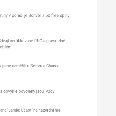
ruhý v pořadí je Bonver s 50 free spiny
ívají certifikované RNG a pravidelně
roblém.
y jsme naměřili u Betoru a Chance
es obvykle povoleny jsou. Vždy
ancí varuje: Účastí na hazardní hře