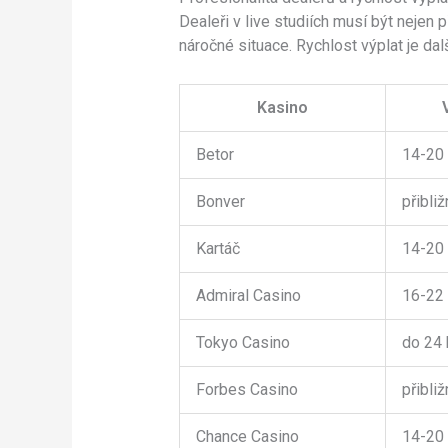
Dealeři v live studiích musí být nejen 
náročné situace. Rychlost výplat je d
Kasino
Betor
14-20 
Bonver
přibli
Kartáč
14-20 
Admiral Casino
16-22 
Tokyo Casino
do 24 
Forbes Casino
přibli
Chance Casino
14-20 