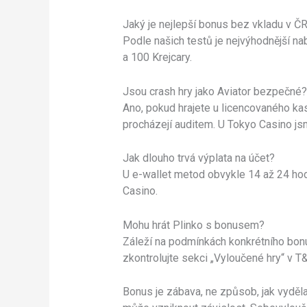
Jaký je nejlepší bonus bez vkladu v Č
Podle našich testů je nejvýhodnější na
a 100 Krejcary.
Jsou crash hry jako Aviator bezpečné?
Ano, pokud hrajete u licencovaného kas
procházejí auditem. U Tokyo Casino js
Jak dlouho trvá výplata na účet?
U e-wallet metod obvykle 14 až 24 hodi
Casino.
Mohu hrát Plinko s bonusem?
Záleží na podmínkách konkrétního bonu
zkontrolujte sekci „Vyloučené hry“ v T
Bonus je zábava, ne způsob, jak vydělat: