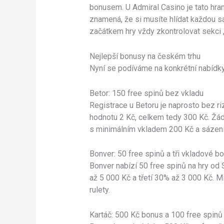
bonusem. U Admiral Casino je tato hrani
znamená, že si musíte hlídat každou sá
začátkem hry vždy zkontrolovat sekci „
Nejlepší bonusy na českém trhu
Nyní se podíváme na konkrétní nabídky,
Betor: 150 free spinů bez vkladu
Registrace u Betoru je naprosto bez ri
hodnotu 2 Kč, celkem tedy 300 Kč. Žá
s minimálním vkladem 200 Kč a sázení
Bonver: 50 free spinů a tři vkladové b
Bonver nabízí 50 free spinů na hry od 
až 5 000 Kč a třetí 30% až 3 000 Kč. Mi
rulety.
Kartáč: 500 Kč bonus a 100 free spinů