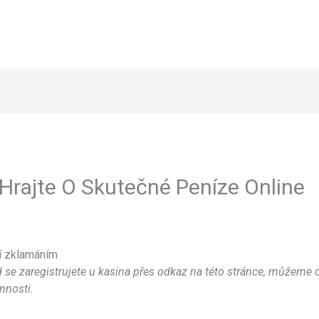
Hrajte O Skutečné Peníze Online
í zklamáním
se zaregistrujete u kasina přes odkaz na této stránce, můžeme 
nnosti.