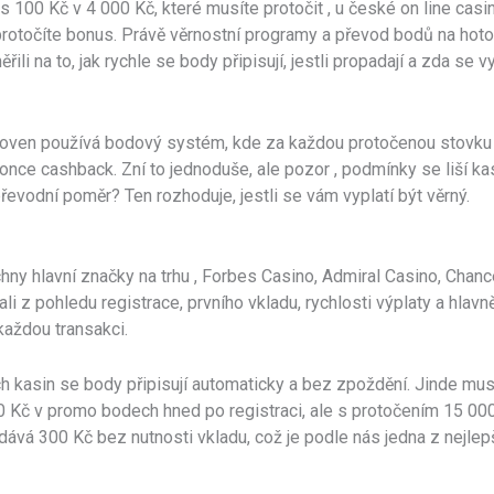
0 Kč v 4 000 Kč, které musíte protočit , u české on line casino
protočíte bonus. Právě věrnostní programy a převod bodů na hoto
li na to, jak rychle se body připisují, jestli propadají a zda se
oven používá bodový systém, kde za každou protočenou stovku z
nce cashback. Zní to jednoduše, ale pozor , podmínky se liší k
A převodní poměr? Ten rozhoduje, jestli se vám vyplatí být věrný.
ny hlavní značky na trhu , Forbes Casino, Admiral Casino, Chance
i z pohledu registrace, prvního vkladu, rychlosti výplaty a hla
 každou transakci.
h kasin se body připisují automaticky a bez zpoždění. Jinde mus
 500 Kč v promo bodech hned po registraci, ale s protočením 15 00
vá 300 Kč bez nutnosti vkladu, což je podle nás jedna z nejlepš