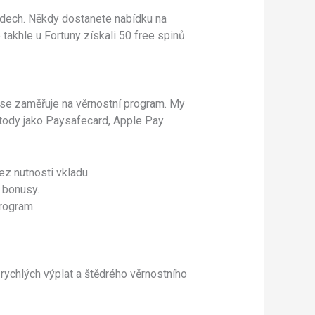
ladech. Někdy dostanete nabídku na
takhle u Fortuny získali 50 free spinů
í se zaměřuje na věrnostní program. My
metody jako Paysafecard, Apple Pay
z nutnosti vkladu.
 bonusy.
rogram.
rychlých výplat a štědrého věrnostního