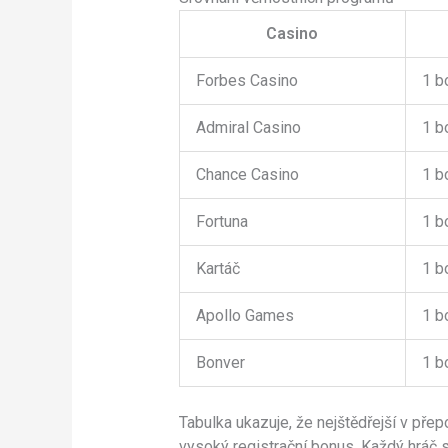
Casino
Forbes Casino
1 b
Admiral Casino
1 b
Chance Casino
1 b
Fortuna
1 b
Kartáč
1 b
Apollo Games
1 b
Bonver
1 b
Tabulka ukazuje, že nejštědřejší v pře
vysoký registrační bonus. Každý hráč s