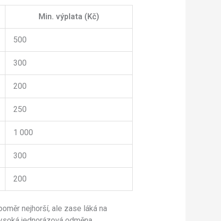
Min. výplata (Kč)
500
300
200
250
1 000
300
200
poměr nejhorší, ale zase láká na
o vysoká jednorázová odměna.