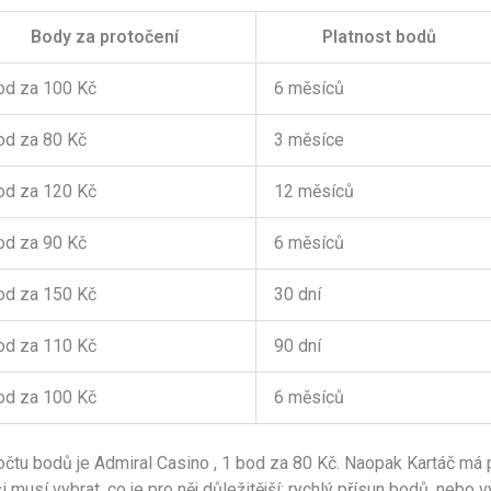
Body za protočení
Platnost bodů
od za 100 Kč
6 měsíců
od za 80 Kč
3 měsíce
od za 120 Kč
12 měsíců
od za 90 Kč
6 měsíců
od za 150 Kč
30 dní
od za 110 Kč
90 dní
od za 100 Kč
6 měsíců
počtu bodů je Admiral Casino , 1 bod za 80 Kč. Naopak Kartáč má 
i musí vybrat, co je pro něj důležitější: rychlý přísun bodů, neb