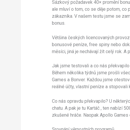
Sázkový požadavek 40× promění bonus 10
ale mluví o tom, co se děje potom, co 
zákazníka. V našem testu jsme se zaměři
bonus.
Většina českých licencovaných provoz
bonusové peníze, free spiny nebo doko
měsíci, jiná je nechávají žít celý rok. 
Jak jsme testovali a co nás překvapilo
Během několika týdnů jsme prošli všech
Games a Bonver. Každou jsme otestoval
reálné účty, vlastní peníze a stopovali
Co nás opravdu překvapilo? U některýc
chatu. A pak je tu Kartáč , ten nabízí
zkušené hráče. Naopak Apollo Games dá
Srovnání věrnostních programů