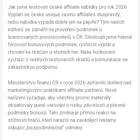
Jak jsme testovali české affiliate nabídky pro rok 2026
Vyplatí se české unique casino affiliates doopravdy,
nebo nabídka vypadá dobře jen na papíře? Tým našich
editorů se zaměřil na prověření podmínek u
licencovaných provozovatelů v ČR. Sledovali jsme hlavně
férovost bonusových podmínek, rychlost výplat a
chování ke hráčům u stolních her. Naše hodnocení
vychází z reálných testovacích vkladů a komunikace se
zákaznickou podporou.
Ministerstvo financí ČR v roce 2026 zpřísnilo dohled nad
marketingovými praktikami affiliate partnerů. Nové
nařízení vyžaduje, aby všechny promo materiály
obsahovaly jasné varování o riziku závislosti a přesné
podmínky bonusů. Tato změna je přímou reakcí na
stížnosti hráčů, kteří narazili na zavádějící reklamy
slibující „bezpodmínečné“ odměny.