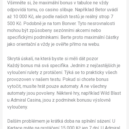
Všimněte si, že maximální bonus v tabulce ne vždy
odpovídá tomu, co casino slibuje. Například Betor uvádí
až 10 000 Kč, ale podle našich testů je reálný strop 7
500 Kč. Podobně je na tom Bonver. Tyto nesrovnalosti
mohou být způsobeny sezónními akcemi nebo
specifickými podmínkami. Berte proto maximální částky
jako orientační a vždy je ověřte přímo na webu.
Skrytá úskalí, na která byste si měli dát pozor
Každý bonus má svá specifika. Jedním z nejčastějších je
vyloučení rulety z protáčení. Týká se to prakticky všech
provozoven v našem testu. Pokud si chcete bonus
vytočit, musíte hrát pouze automaty. A ne všechny
automaty jsou povoleny. Některé hry, například Wild Blast
u Admiral Casina, jsou z podmínek bonusu výslovně
vyloučeny.
Dalším problémem je krátká doba na splnění sázení. U
Kartace máte na protáčení 15 000 Kč jen 7 dní. U Admiral