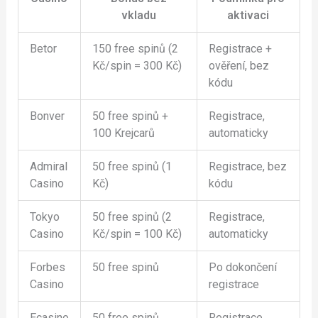
vkladu
aktivaci
Betor
150 free spinů (2
Registrace +
Kč/spin = 300 Kč)
ověření, bez
kódu
Bonver
50 free spinů +
Registrace,
100 Krejcarů
automaticky
Admiral
50 free spinů (1
Registrace, bez
Casino
Kč)
kódu
Tokyo
50 free spinů (2
Registrace,
Casino
Kč/spin = 100 Kč)
automaticky
Forbes
50 free spinů
Po dokončení
Casino
registrace
Ecasino
50 free spinů
Registrace,