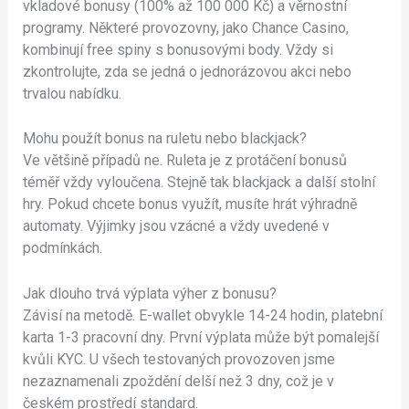
vkladové bonusy (100% až 100 000 Kč) a věrnostní
programy. Některé provozovny, jako Chance Casino,
kombinují free spiny s bonusovými body. Vždy si
zkontrolujte, zda se jedná o jednorázovou akci nebo
trvalou nabídku.
Mohu použít bonus na ruletu nebo blackjack?
Ve většině případů ne. Ruleta je z protáčení bonusů
téměř vždy vyloučena. Stejně tak blackjack a další stolní
hry. Pokud chcete bonus využít, musíte hrát výhradně
automaty. Výjimky jsou vzácné a vždy uvedené v
podmínkách.
Jak dlouho trvá výplata výher z bonusu?
Závisí na metodě. E-wallet obvykle 14-24 hodin, platební
karta 1-3 pracovní dny. První výplata může být pomalejší
kvůli KYC. U všech testovaných provozoven jsme
nezaznamenali zpoždění delší než 3 dny, což je v
českém prostředí standard.