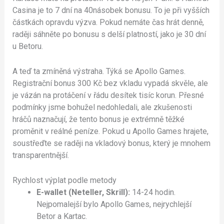
Casina je to 7 dní na 40násobek bonusu. To je při vyšších
částkách opravdu výzva. Pokud nemáte čas hrát denně,
raději sáhněte po bonusu s delší platností, jako je 30 dní
u Betoru.
A teď ta zmíněná výstraha. Týká se Apollo Games.
Registrační bonus 300 Kč bez vkladu vypadá skvěle, ale
je vázán na protáčení v řádu desítek tisíc korun. Přesné
podmínky jsme bohužel nedohledali, ale zkušenosti
hráčů naznačují, že tento bonus je extrémně těžké
proměnit v reálné peníze. Pokud u Apollo Games hrajete,
soustřeďte se raději na vkladový bonus, který je mnohem
transparentnější.
Rychlost výplat podle metody
E-wallet (Neteller, Skrill):
14-24 hodin.
Nejpomalejší bylo Apollo Games, nejrychlejší
Betor a Kartac.