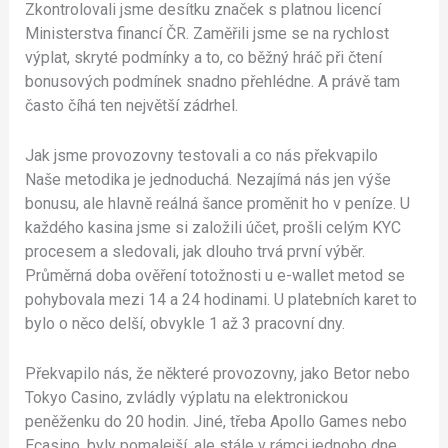
Zkontrolovali jsme desítku značek s platnou licencí
Ministerstva financí ČR. Zaměřili jsme se na rychlost
výplat, skryté podmínky a to, co běžný hráč při čtení
bonusových podmínek snadno přehlédne. A právě tam
často číhá ten největší zádrhel.
Jak jsme provozovny testovali a co nás překvapilo
Naše metodika je jednoduchá. Nezajímá nás jen výše
bonusu, ale hlavně reálná šance proměnit ho v peníze. U
každého kasina jsme si založili účet, prošli celým KYC
procesem a sledovali, jak dlouho trvá první výběr.
Průměrná doba ověření totožnosti u e-wallet metod se
pohybovala mezi 14 a 24 hodinami. U platebních karet to
bylo o něco delší, obvykle 1 až 3 pracovní dny.
Překvapilo nás, že některé provozovny, jako Betor nebo
Tokyo Casino, zvládly výplatu na elektronickou
peněženku do 20 hodin. Jiné, třeba Apollo Games nebo
Ecasino, byly pomalejší, ale stále v rámci jednoho dne.