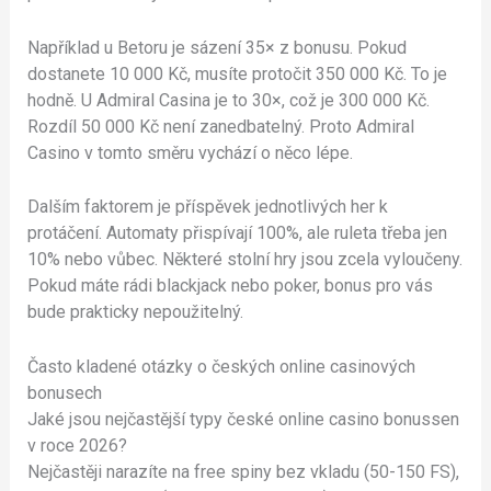
Například u Betoru je sázení 35× z bonusu. Pokud
dostanete 10 000 Kč, musíte protočit 350 000 Kč. To je
hodně. U Admiral Casina je to 30×, což je 300 000 Kč.
Rozdíl 50 000 Kč není zanedbatelný. Proto Admiral
Casino v tomto směru vychází o něco lépe.
Dalším faktorem je příspěvek jednotlivých her k
protáčení. Automaty přispívají 100%, ale ruleta třeba jen
10% nebo vůbec. Některé stolní hry jsou zcela vyloučeny.
Pokud máte rádi blackjack nebo poker, bonus pro vás
bude prakticky nepoužitelný.
Často kladené otázky o českých online casinových
bonusech
Jaké jsou nejčastější typy české online casino bonussen
v roce 2026?
Nejčastěji narazíte na free spiny bez vkladu (50-150 FS),