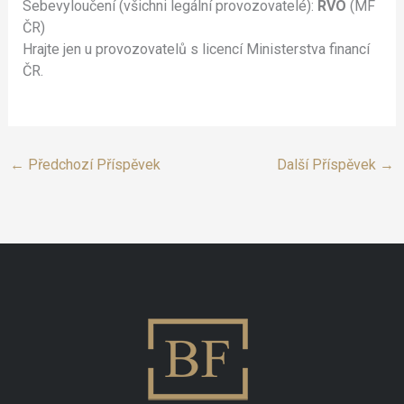
Sebevyloučení (všichni legální provozovatelé):
RVO
(MF
ČR)
Hrajte jen u provozovatelů s licencí Ministerstva financí
ČR.
←
Předchozí Příspěvek
Další Příspěvek
→