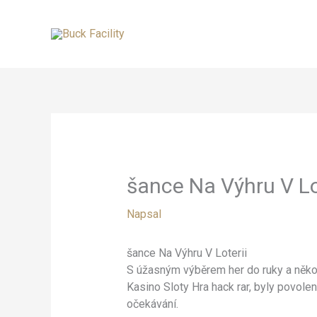
Přeskočit
na
obsah
šance Na Výhru V Lo
Napsal
šance Na Výhru V Loterii
S úžasným výběrem her do ruky a několi
Kasino Sloty Hra hack rar, byly povole
očekávání.