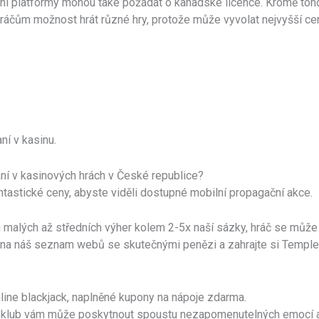
ční platformy mohou také požádat o kanadské licence. Kromě to
 hráčům možnost hrát různé hry, protože může vyvolat nejvyšší ce
ní v kasinu.
aní v kasinových hrách v České republice?
fantastické ceny, abyste viděli dostupné mobilní propagační akce.
malých až středních výher kolem 2-5x naší sázky, hráč se může 
 na náš seznam webů se skutečnými penězi a zahrajte si Temple
line blackjack, naplněné kupony na nápoje zdarma.
ní klub vám může poskytnout spoustu nezapomenutelných emocí 