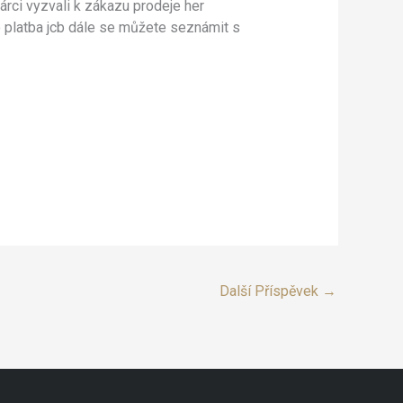
árci vyzvali k zákazu prodeje her
no platba jcb dále se můžete seznámit s
Další Příspěvek
→