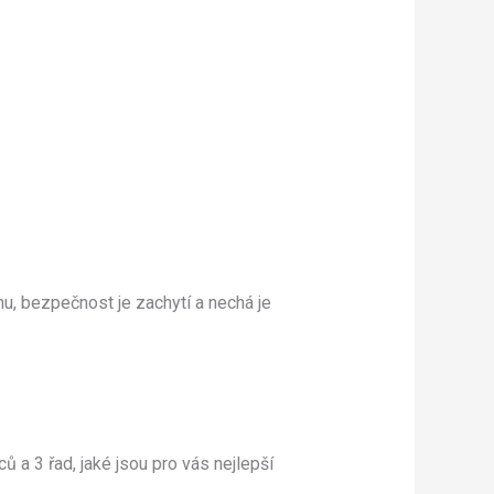
nu, bezpečnost je zachytí a nechá je
ů a 3 řad, jaké jsou pro vás nejlepší