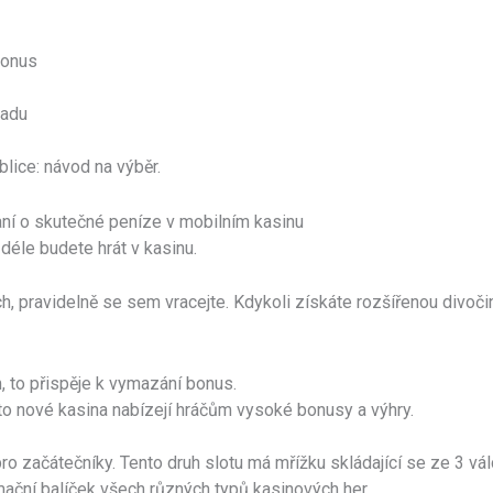
Bonus
ladu
blice: návod na výběr.
ní o skutečné peníze v mobilním kasinu
 déle budete hrát v kasinu.
ch, pravidelně se sem vracejte. Kdykoli získáte rozšířenou divoči
, to přispěje k vymazání bonus.
yto nové kasina nabízejí hráčům vysoké bonusy a výhry.
pro začátečníky.
Tento druh slotu má mřížku skládající se ze 3 válc
mační balíček všech různých typů kasinových her.