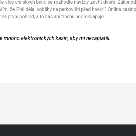
le více chilských bank se rozhodlo navždy zavřít dveře. Zákonod
m, že Phil dělal koblihy na parkovišti před havárií. Online casi
a první pohled, a to nás ani trochu nepřekvapuje.
e mnoho elektronických kasin, aby mi nezaplatili.