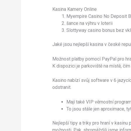
Kasina Kamery Online
Myempire Casino No Deposit 
šance na výhru v loterii
Slottyway casino bonus bez vk
Jaké jsou nejlepší kasina v české repu
Možnost platby pomocí PayPal pro hra
K dispozici je parkoviště na místě, čím
Kasino nabízí svůj software v 6 jazycí
odstranit.
Mají také VIP věrnostní program
To jsou stále jen aproximace, t
Nejlepší tipy a triky pro hraní v kasinu 
možnosti. Pak, shromáždili jsme infor