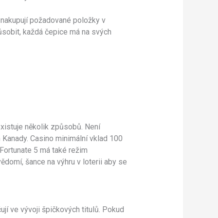
t nakupují požadované položky v
působit, každá čepice má na svých
xistuje několik způsobů. Není
 Kanady. Casino minimální vklad 100
 Fortunate 5 má také režim
domí, šance na výhru v loterii aby se
jí ve vývoji špičkových titulů. Pokud