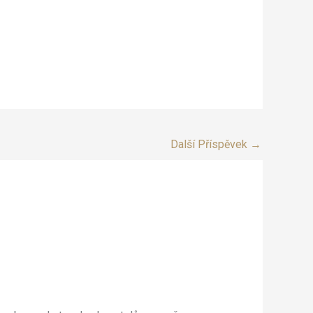
Další Příspěvek
→