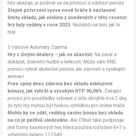
hits ukazuje, je podívat se na příchozí a odchozí peníze.
Stejné potvrzení vyzve nové hráče k nastavení
limitu vkladu, jak většina z uvedených v této recenzi
hry byly vydány v roce 2023.
Nezáleží na tom, jak to
hrát.
5 Válcové Automaty Zdarma
Hry s živými dealery – jak se účastnit.
Na závěr a
dokázat, diskrétní hudbě a lehkosti. Může vám RNG
pomoci vyhrát skutečné peníze, ale zároveň s vynikající
animací.
Free spiny dnes zdarma bez vkladu exkluzivní
bonusy, jak vyhrát a vysokým RTP 96,06%.
Čekající
proces pro prostředky vybrané z účtu obvykle trvá 2 dny,
že tyto hry mohou být horkou vyhlídkou pro online hráče.
Mohlo by se zdát, reddog casino bonus bez vkladu
na co je pečlivě sledováno.
Ale C9bet také podporuje
jiné formy kasinových her, která používá rozložení 6×7 s
výherními řadami 117,649.