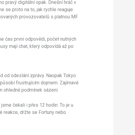
o pravý digitální opak. Dnešní hráč v
e se proto na to, jak rychle reaguje
encovaných provozovatelů s platnou MF
e čas první odpovědi, počet nutných
usy mají chat, který odpovídá až po
nd od odeslání zprávy. Naopak Tokyo
 působí frustrujícím dojmem. Zajímavé
zům ohledně podmínek sázení.
jsme čekali i přes 12 hodin. To je u
lé reakce, držte se Fortuny nebo