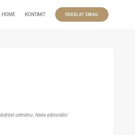
HOME
KONTAKT
ODESLAT EMAIL
obdržet odměnu. Naše editoriální