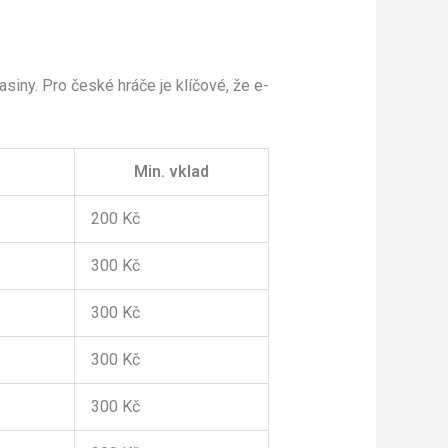
siny. Pro české hráče je klíčové, že e-
Min. vklad
200 Kč
300 Kč
300 Kč
300 Kč
300 Kč