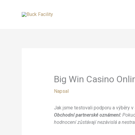
Přeskočit
na
obsah
Big Win Casino Onli
Napsal
Jak jsme testovali podporu a výběry v
Obchodní partnerské oznámení:
Pokud 
hodnocení zůstávají nezávislá a nestra