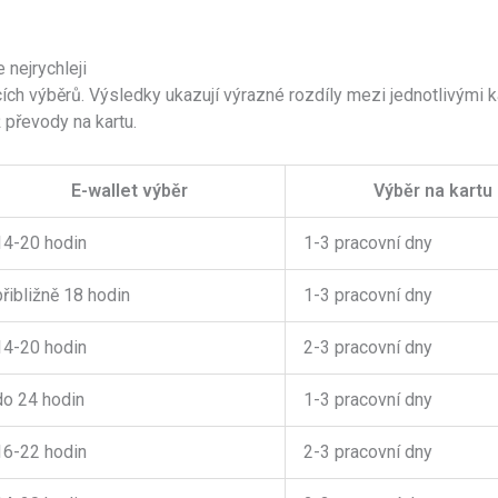
nejrychleji
ích výběrů. Výsledky ukazují výrazné rozdíly mezi jednotlivými ka
 převody na kartu.
E-wallet výběr
Výběr na kartu
14-20 hodin
1-3 pracovní dny
přibližně 18 hodin
1-3 pracovní dny
14-20 hodin
2-3 pracovní dny
do 24 hodin
1-3 pracovní dny
16-22 hodin
2-3 pracovní dny