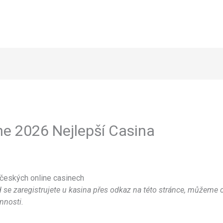
ne 2026 Nejlepší Casina
 českých online casinech
se zaregistrujete u kasina přes odkaz na této stránce, můžeme 
nnosti.