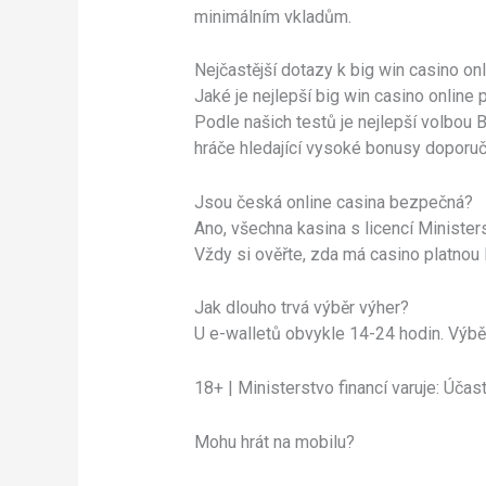
minimálním vkladům.
Nejčastější dotazy k big win casino on
Jaké je nejlepší big win casino online 
Podle našich testů je nejlepší volbou 
hráče hledající vysoké bonusy doporu
Jsou česká online casina bezpečná?
Ano, všechna kasina s licencí Ministers
Vždy si ověřte, zda má casino platnou
Jak dlouho trvá výběr výher?
U e-walletů obvykle 14-24 hodin. Výběry
18+ | Ministerstvo financí varuje: Úča
Mohu hrát na mobilu?