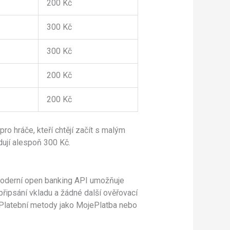
200 Kč
300 Kč
300 Kč
200 Kč
200 Kč
pro hráče, kteří chtějí začít s malým
ují alespoň 300 Kč.
 Moderní open banking API umožňuje
připsání vkladu a žádné další ověřovací
. Platební metody jako MojePlatba nebo