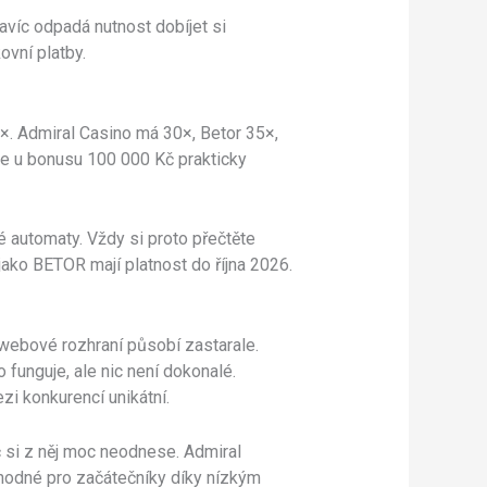
Navíc odpadá nutnost dobíjet si
vní platby.
. Admiral Casino má 30×, Betor 35×,
 je u bonusu 100 000 Kč prakticky
é automaty. Vždy si proto přečtěte
ako BETOR mají platnost do října 2026.
í webové rozhraní působí zastarale.
funguje, ale nic není dokonalé.
zi konkurencí unikátní.
 si z něj moc neodnese. Admiral
 vhodné pro začátečníky díky nízkým