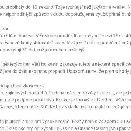
 probíhaly do 10 sekund. To je rychlejší než jakýkoli e-wallet. 
 nejpohodlnější způsob vkladu, doporučujeme využít přímé banko
ozor
každého bonusu. V českém prostředí se pohybují mezi 25× a 40×
na časové limity. Admiral Casino dává jen 7 dní na protočení, což
poskytují 30 dní, což je mnohem reálnější.
 některých her. Většina kasin zakazuje ruletu a některé specifick
žijete do data expirace, propadá. Upozorňujeme, že promo kódy j
 subjektivní zkušenost
ik zajímavých postřehů. Fortuna má sice skvělý live chat, ale jej
 ale podpora pokulhává. Bonver je takový zlatý střed , všechno 
ames, které nabízí 300 Kč bez vkladu na jakoukoli hru, což je me
č je určen spíše pro vysoké hráče. Běžný hráč s vkladem 500 Kč
eferují klasické hry od Synotu. eCasino a Chance Casino jsou pak