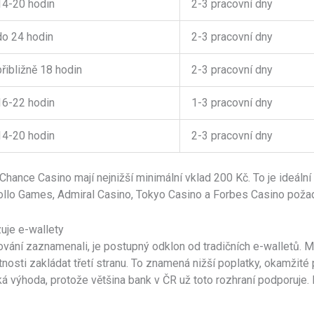
14-20 hodin
2-3 pracovní dny
do 24 hodin
2-3 pracovní dny
přibližně 18 hodin
2-3 pracovní dny
16-22 hodin
1-3 pracovní dny
14-20 hodin
2-3 pracovní dny
 Chance Casino mají nejnižší minimální vklad 200 Kč. To je ideální 
ollo Games, Admiral Casino, Tokyo Casino a Forbes Casino požad
uje e-wallety
ování zaznamenali, je postupný odklon od tradičních e-walletů.
nosti zakládat třetí stranu. To znamená nižší poplatky, okamžité 
ká výhoda, protože většina bank v ČR už toto rozhraní podporuje