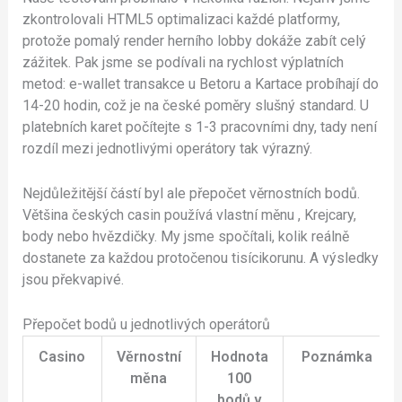
zkontrolovali HTML5 optimalizaci každé platformy,
protože pomalý render herního lobby dokáže zabít celý
zážitek. Pak jsme se podívali na rychlost výplatních
metod: e-wallet transakce u Betoru a Kartace probíhají do
14-20 hodin, což je na české poměry slušný standard. U
platebních karet počítejte s 1-3 pracovními dny, tady není
rozdíl mezi jednotlivými operátory tak výrazný.
Nejdůležitější částí byl ale přepočet věrnostních bodů.
Většina českých casin používá vlastní měnu , Krejcary,
body nebo hvězdičky. My jsme spočítali, kolik reálně
dostanete za každou protočenou tisícikorunu. A výsledky
jsou překvapivé.
Přepočet bodů u jednotlivých operátorů
Casino
Věrnostní
Hodnota
Poznámka
měna
100
bodů v