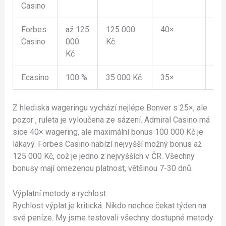
Casino
Forbes
až 125
125 000
40×
30
Casino
000
Kč
Kč
Ecasino
100 %
35 000 Kč
35×
20
Z hlediska wageringu vychází nejlépe Bonver s 25×, ale
pozor , ruleta je vyloučena ze sázení. Admiral Casino má
sice 40× wagering, ale maximální bonus 100 000 Kč je
lákavý. Forbes Casino nabízí nejvyšší možný bonus až
125 000 Kč, což je jedno z nejvyšších v ČR. Všechny
bonusy mají omezenou platnost, většinou 7-30 dnů.
Výplatní metody a rychlost
Rychlost výplat je kritická. Nikdo nechce čekat týden na
své peníze. My jsme testovali všechny dostupné metody