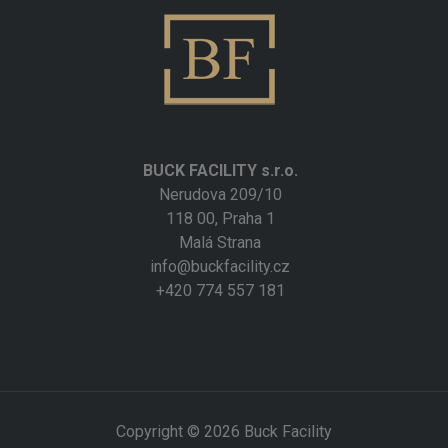
BUCK FACILITY s.r.o.
Nerudova 209/10
118 00, Praha 1
Malá Strana
info@buckfacility.cz
+420 774 557 181
Copyright © 2026 Buck Facility