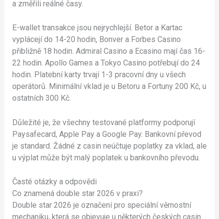
a změřili reálné časy.
E-wallet transakce jsou nejrychlejší. Betor a Kartac
vyplácejí do 14-20 hodin, Bonver a Forbes Casino
přibližně 18 hodin. Admiral Casino a Ecasino mají čas 16-
22 hodin. Apollo Games a Tokyo Casino potřebují do 24
hodin. Platební karty trvají 1-3 pracovní dny u všech
operátorů. Minimální vklad je u Betoru a Fortuny 200 Kč, u
ostatních 300 Kč.
Důležité je, že všechny testované platformy podporují
Paysafecard, Apple Pay a Google Pay. Bankovní převod
je standard. Žádné z casin neúčtuje poplatky za vklad, ale
u výplat může být malý poplatek u bankovního převodu.
Časté otázky a odpovědi
Co znamená double star 2026 v praxi?
Double star 2026 je označení pro speciální věrnostní
mechaniku, která se objevuje u některých českých casin.