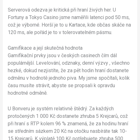
Serverová odezva je kritická při hraní živých her. U
Fortuny a Tokyo Casino jsme naměřili latenci pod 50 ms,
což je výborné. Horší je to u Kartace, kde občas skáče na
120 ms, ale pořád je to v tolerovatelném pásmu.
Gamifikace a její skutečná hodnota
Gamifikační prvky jsou v českých casinech čím dál
populárnější. Levelování, odznaky, denní výzvy , všechno
hezké, dokud nezjistíte, že za pět hodin hraní dostanete
odměnu v hodnotě jednoho piva. My jsme spočítali, kolik
času musíte strávit, abyste se propsali k opravdu
hodnotné odměně.
U Bonveru je systém relativně štědrý. Za každých
protočených 1 000 Kč dostanete zhruba 5 Krejcarů, což
při hraní s RTP kolem 96 % znamená, že za hodinu hraní
se středním sázkem 20 Kč na otočku nasbíráte tak 10-
15 Krejcarů. K výplatě 100 Kč potřebujete zhruba 500