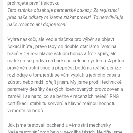
prohrajete první tisícovku
Tato stránka obsahuje partnerské odkazy. Za registraci
přes naše odkazy můžeme získat provizi. To neovlivňuje
naše recenze ani doporučení.
Výhra naskočí, ale vedle tlačítka pro výběr se objeví
čekací lhůta , právě tady se double star láme. Většina
hráčů v ČR řeší hlavně vstupní bonus a free spiny, ale
málokdo se podívá na backend celého systému. A přitom
právě věrnostní shop a přepočet bodů na reálné peníze
rozhoduje o tom, jestli se vám vyplatí u jednoho casina
zůstat, nebo radši přejít jinam. My jsme prošli technické
parametry desítky českých licencovaných provozoven a
zaměřili se na to, co se běžně v recenzích neřeší: RNG
certifikaci, stabilitu serverů a hlavně reálnou hodnotu
věrnostních bodů.
Jak jsme testovali backend a věrnostní mechaniky
Naše testování probíhalo v několika fázích. Nejdřív jsme