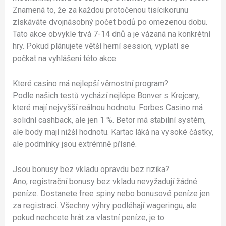
Znamená to, že za každou protočenou tisícikorunu
získáváte dvojnásobný počet bodů po omezenou dobu.
Tato akce obvykle trvá 7-14 dnů a je vázaná na konkrétní
hry. Pokud plánujete větší herní session, vyplatí se
počkat na vyhlášení této akce.
Které casino má nejlepší věrnostní program?
Podle našich testů vychází nejlépe Bonver s Krejcary,
které mají nejvyšší reálnou hodnotu. Forbes Casino má
solidní cashback, ale jen 1 %. Betor má stabilní systém,
ale body mají nižší hodnotu. Kartac láká na vysoké částky,
ale podmínky jsou extrémně přísné.
Jsou bonusy bez vkladu opravdu bez rizika?
Ano, registrační bonusy bez vkladu nevyžadují žádné
peníze. Dostanete free spiny nebo bonusové peníze jen
za registraci. Všechny výhry podléhají wageringu, ale
pokud nechcete hrát za vlastní peníze, je to