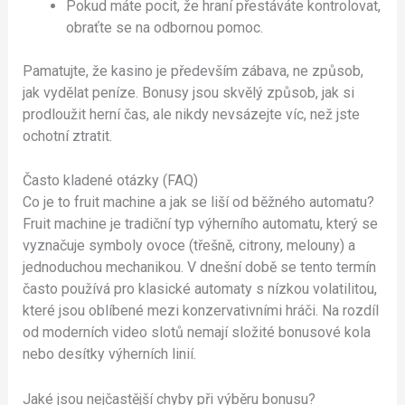
Pokud máte pocit, že hraní přestáváte kontrolovat,
obraťte se na odbornou pomoc.
Pamatujte, že kasino je především zábava, ne způsob,
jak vydělat peníze. Bonusy jsou skvělý způsob, jak si
prodloužit herní čas, ale nikdy nevsázejte víc, než jste
ochotní ztratit.
Často kladené otázky (FAQ)
Co je to fruit machine a jak se liší od běžného automatu?
Fruit machine je tradiční typ výherního automatu, který se
vyznačuje symboly ovoce (třešně, citrony, melouny) a
jednoduchou mechanikou. V dnešní době se tento termín
často používá pro klasické automaty s nízkou volatilitou,
které jsou oblíbené mezi konzervativními hráči. Na rozdíl
od moderních video slotů nemají složité bonusové kola
nebo desítky výherních linií.
Jaké jsou nejčastější chyby při výběru bonusu?