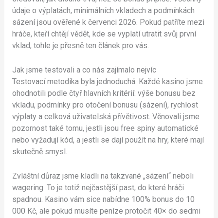
údaje o výplatách, minimálních vkladech a podmínkách
sázení jsou ověřené k červenci 2026. Pokud patříte mezi
hráče, kteří chtějí vědět, kde se vyplatí utratit svůj první
vklad, tohle je přesně ten článek pro vás.
Jak jsme testovali a co nás zajímalo nejvíc
Testovací metodika byla jednoduchá. Každé kasino jsme
ohodnotili podle čtyř hlavních kritérií: výše bonusu bez
vkladu, podmínky pro otočení bonusu (sázení), rychlost
výplaty a celková uživatelská přívětivost. Věnovali jsme
pozornost také tomu, jestli jsou free spiny automatické
nebo vyžadují kód, a jestli se dají použít na hry, které mají
skutečně smysl.
Zvláštní důraz jsme kladli na takzvané „sázení“ neboli
wagering. To je totiž nejčastější past, do které hráči
spadnou. Kasino vám sice nabídne 100% bonus do 10
000 Kč, ale pokud musíte peníze protočit 40× do sedmi