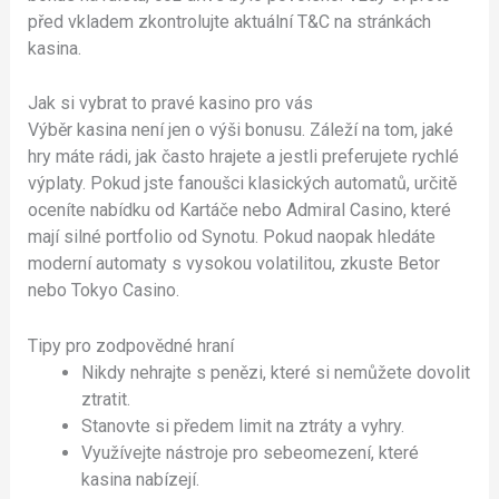
před vkladem zkontrolujte aktuální T&C na stránkách
kasina.
Jak si vybrat to pravé kasino pro vás
Výběr kasina není jen o výši bonusu. Záleží na tom, jaké
hry máte rádi, jak často hrajete a jestli preferujete rychlé
výplaty. Pokud jste fanoušci klasických automatů, určitě
oceníte nabídku od Kartáče nebo Admiral Casino, které
mají silné portfolio od Synotu. Pokud naopak hledáte
moderní automaty s vysokou volatilitou, zkuste Betor
nebo Tokyo Casino.
Tipy pro zodpovědné hraní
Nikdy nehrajte s penězi, které si nemůžete dovolit
ztratit.
Stanovte si předem limit na ztráty a vyhry.
Využívejte nástroje pro sebeomezení, které
kasina nabízejí.