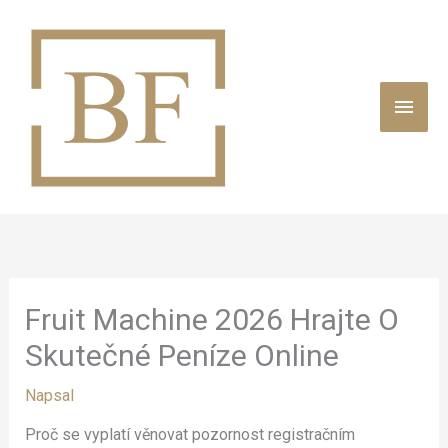
Přeskočit
HLAV
na
obsah
MEN
Fruit Machine 2026 Hrajte O
Skutečné Peníze Online
Napsal
Proč se vyplatí věnovat pozornost registračním