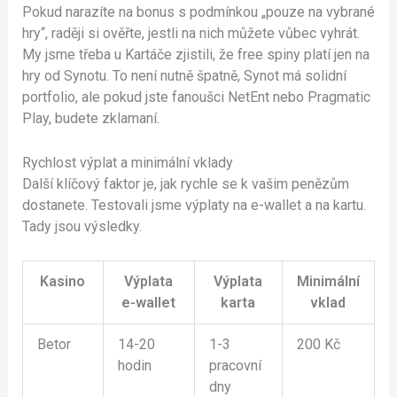
Pokud narazíte na bonus s podmínkou „pouze na vybrané
hry“, raději si ověřte, jestli na nich můžete vůbec vyhrát.
My jsme třeba u Kartáče zjistili, že free spiny platí jen na
hry od Synotu. To není nutně špatně, Synot má solidní
portfolio, ale pokud jste fanoušci NetEnt nebo Pragmatic
Play, budete zklamaní.
Rychlost výplat a minimální vklady
Další klíčový faktor je, jak rychle se k vašim penězům
dostanete. Testovali jsme výplaty na e-wallet a na kartu.
Tady jsou výsledky.
Kasino
Výplata
Výplata
Minimální
e-wallet
karta
vklad
Betor
14-20
1-3
200 Kč
hodin
pracovní
dny