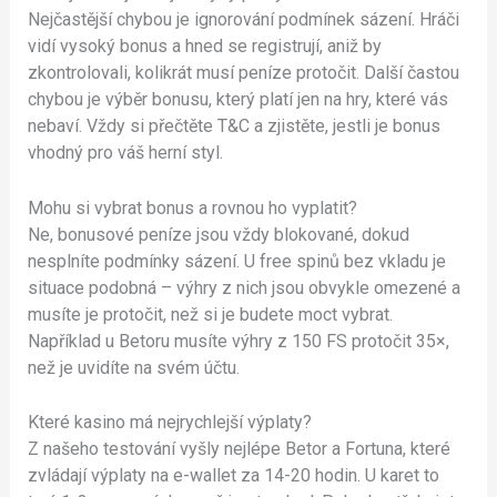
Nejčastější chybou je ignorování podmínek sázení. Hráči
vidí vysoký bonus a hned se registrují, aniž by
zkontrolovali, kolikrát musí peníze protočit. Další častou
chybou je výběr bonusu, který platí jen na hry, které vás
nebaví. Vždy si přečtěte T&C a zjistěte, jestli je bonus
vhodný pro váš herní styl.
Mohu si vybrat bonus a rovnou ho vyplatit?
Ne, bonusové peníze jsou vždy blokované, dokud
nesplníte podmínky sázení. U free spinů bez vkladu je
situace podobná – výhry z nich jsou obvykle omezené a
musíte je protočit, než si je budete moct vybrat.
Například u Betoru musíte výhry z 150 FS protočit 35×,
než je uvidíte na svém účtu.
Které kasino má nejrychlejší výplaty?
Z našeho testování vyšly nejlépe Betor a Fortuna, které
zvládají výplaty na e-wallet za 14-20 hodin. U karet to