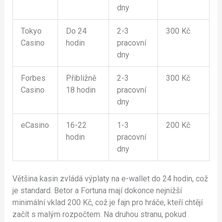
dny
Tokyo
Do 24
2-3
300 Kč
Casino
hodin
pracovní
dny
Forbes
Přibližně
2-3
300 Kč
Casino
18 hodin
pracovní
dny
eCasino
16-22
1-3
200 Kč
hodin
pracovní
dny
Většina kasin zvládá výplaty na e-wallet do 24 hodin, což
je standard. Betor a Fortuna mají dokonce nejnižší
minimální vklad 200 Kč, což je fajn pro hráče, kteří chtějí
začít s malým rozpočtem. Na druhou stranu, pokud