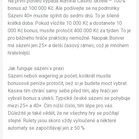
Na první pohled vypadá Admiral Casino skvěle – 100%
bonus až 100 000 Kč. Ale podívejte se na podmínky.
Sázení 40× musíte splnit do sedmi dnů. To je šíleně
krátká doba. Pokud vložíte 10 000 Kč a dostanete 10
000 Kč bonus, musíte protočit 400 000 Kč za týden. To je
pro běžného hráče prakticky nemožné. Naopak Bonver
má sázení jen 25× a delší časový rámec, což je mnohem
hratelnější.
Jak funguje sázení v praxi
Sázení neboli wagering je počet, kolikrát musíte
bonusové peníze protočit, než si je budete moct vybrat.
Kasina tím chrání samy sebe před tím, aby hráči jen
vybrali bonus a utekli. Typické české sázení se pohybuje
mezi 25× a 40×. Čím nižší číslo, tím lépe pro vás.
Důležité je také vědět, že ne všechny hry se počítají
stejně. Rulety jsou skoro vždy vyloučené a některé
automaty se započítávají jen z 50 %.