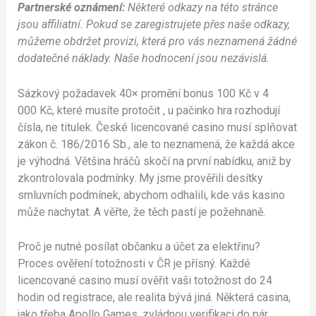
Partnerské oznámení:
Některé odkazy na této stránce
jsou affiliatní. Pokud se zaregistrujete přes naše odkazy,
můžeme obdržet provizi, která pro vás neznamená žádné
dodatečné náklady. Naše hodnocení jsou nezávislá.
Sázkový požadavek 40× promění bonus 100 Kč v 4
000 Kč, které musíte protočit , u pačinko hra rozhodují
čísla, ne titulek. České licencované casino musí splňovat
zákon č. 186/2016 Sb., ale to neznamená, že každá akce
je výhodná. Většina hráčů skočí na první nabídku, aniž by
zkontrolovala podmínky. My jsme prověřili desítky
smluvních podmínek, abychom odhalili, kde vás kasino
může nachytat. A věřte, že těch pastí je požehnaně.
Proč je nutné posílat občanku a účet za elektřinu?
Proces ověření totožnosti v ČR je přísný. Každé
licencované casino musí ověřit vaši totožnost do 24
hodin od registrace, ale realita bývá jiná. Některá casina,
jako třeba Apollo Games, zvládnou verifikaci do pár