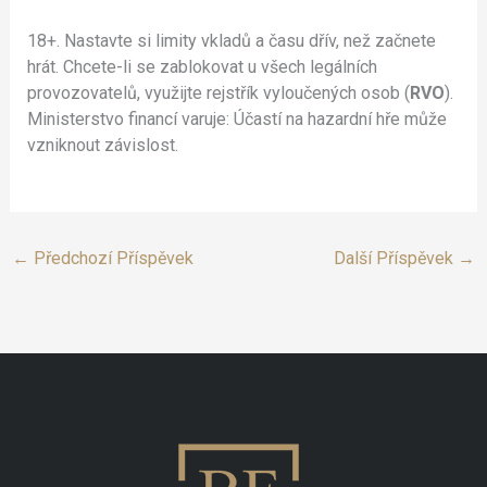
18+. Nastavte si limity vkladů a času dřív, než začnete
hrát. Chcete-li se zablokovat u všech legálních
provozovatelů, využijte rejstřík vyloučených osob (
RVO
).
Ministerstvo financí varuje: Účastí na hazardní hře může
vzniknout závislost.
←
Předchozí Příspěvek
Další Příspěvek
→