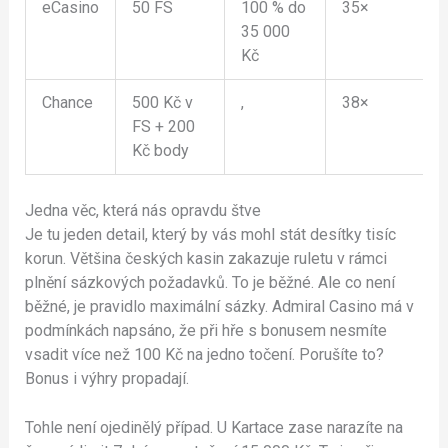
eCasino
50 FS
100 % do
35×
35 000
Kč
Chance
500 Kč v
,
38×
FS + 200
Kč body
Jedna věc, která nás opravdu štve
Je tu jeden detail, který by vás mohl stát desítky tisíc
korun. Většina českých kasin zakazuje ruletu v rámci
plnění sázkových požadavků. To je běžné. Ale co není
běžné, je pravidlo maximální sázky. Admiral Casino má v
podmínkách napsáno, že při hře s bonusem nesmíte
vsadit více než 100 Kč na jedno točení. Porušíte to?
Bonus i výhry propadají.
Tohle není ojedinělý případ. U Kartace zase narazíte na