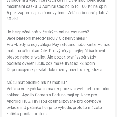
vyloučena u všech českých kasin. Dále hráči překračují
maximální sázku. U Admiral Casino je to 100 Kč na spin.
A pak zapomínají na časový limit. Většina bonusů platí 7-
30 dní.
Je bezpečné hrát v českých online casinech?
Jaké platební metody jsou v ČR nejrychlejší?
Pro vklady je nejrychlejší Paysafecard nebo karta. Peníze
máte na účtu okamžitě. Pro výběry je nejlepší bankovní
převod nebo e-wallet. Ale pozor, první výběr vždy
podléhá ověření účtu, což může trvat až 72 hodin.
Doporučujeme posílat dokumenty hned po registraci.
Můžu hrát pačinko hru na mobilu?
Většina českých kasin má responzivní web nebo mobilní
aplikaci. Apollo Games a Fortuna mají aplikace pro
Android i iOS. Hry jsou optimalizované pro dotykové
ovládání. U pačinko her je to výhoda, protože můžete
kuličku posílat prstem.