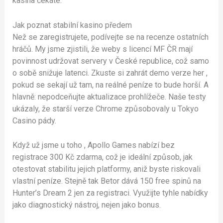
kasina čekáte.
Jak poznat stabilní kasino předem
Než se zaregistrujete, podívejte se na recenze ostatních
hráčů. My jsme zjistili, že weby s licencí MF ČR mají
povinnost udržovat servery v České republice, což samo
o sobě snižuje latenci. Zkuste si zahrát demo verze her ,
pokud se sekají už tam, na reálné peníze to bude horší. A
hlavně: nepodceňujte aktualizace prohlížeče. Naše testy
ukázaly, že starší verze Chrome způsobovaly u Tokyo
Casino pády.
Když už jsme u toho , Apollo Games nabízí bez
registrace 300 Kč zdarma, což je ideální způsob, jak
otestovat stabilitu jejich platformy, aniž byste riskovali
vlastní peníze. Stejně tak Betor dává 150 free spinů na
Hunter’s Dream 2 jen za registraci. Využijte tyhle nabídky
jako diagnostický nástroj, nejen jako bonus.