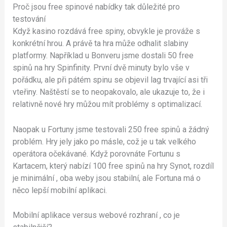
Proč jsou free spinové nabídky tak důležité pro
testování
Když kasino rozdává free spiny, obvykle je prováže s
konkrétní hrou. A právě ta hra může odhalit slabiny
platformy. Například u Bonveru jsme dostali 50 free
spinů na hry Spinfinity. První dvě minuty bylo vše v
pořádku, ale při pátém spinu se objevil lag trvající asi tři
vteřiny. Naštěstí se to neopakovalo, ale ukazuje to, že i
relativně nové hry můžou mít problémy s optimalizací.
Naopak u Fortuny jsme testovali 250 free spinů a žádný
problém. Hry jely jako po másle, což je u tak velkého
operátora očekávané. Když porovnáte Fortunu s
Kartacem, který nabízí 100 free spinů na hry Synot, rozdíl
je minimální , oba weby jsou stabilní, ale Fortuna má o
něco lepší mobilní aplikaci.
Mobilní aplikace versus webové rozhraní , co je