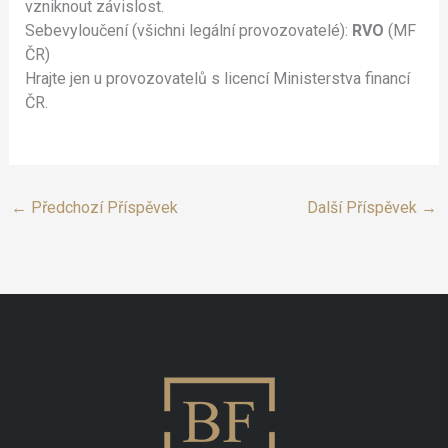
vzniknout závislost.
Sebevyloučení (všichni legální provozovatelé):
RVO
(MF
ČR)
Hrajte jen u provozovatelů s licencí Ministerstva financí
ČR.
←
Předchozí Příspěvek
Další Příspěvek
→