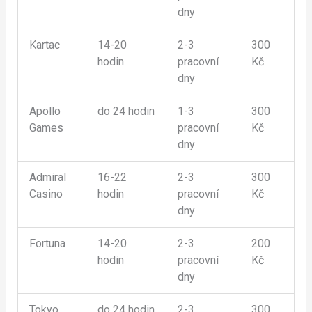
dny
Kartac
14-20
2-3
300
hodin
pracovní
Kč
dny
Apollo
do 24 hodin
1-3
300
Games
pracovní
Kč
dny
Admiral
16-22
2-3
300
Casino
hodin
pracovní
Kč
dny
Fortuna
14-20
2-3
200
hodin
pracovní
Kč
dny
Tokyo
do 24 hodin
2-3
300