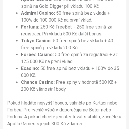
spinů na Gold Digger při vkladu 100 Kč.
Admiral Casino:
50 free spinů bez vkladu +
100% do 100 000 Kč na první vklad.
Fortuna:
250 Kč FreeBet + 250 free spinů za
registraci. Při vkladu 500 Kč další bonus.
Tokyo Casino:
50 free spinů bez vkladu + 40
free spinů po vkladu 200 Kč.
Forbes Casino:
50 free spinů za registraci + až
125 000 Kč na první vklad.
Ecasino:
50 free spinů bez vkladu + 100% do 35
000 Kč.
Chance Casino:
Free spiny v hodnotě 500 Kč +
200 Kč věrnostní body.
Pokud hledáte nejvyšší bonus, sáhněte po Kartaci nebo
Forbeu. Pro rychlé výběry doporučujeme Betor nebo
Fortunu. A pokud chcete jen otestovat stabilitu, začněte u
Apollo Games s jejich 300 Kč zdarma.