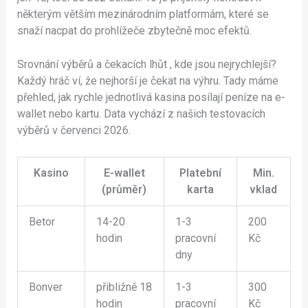
některým větším mezinárodním platformám, které se
snaží nacpat do prohlížeče zbytečně moc efektů.
Srovnání výběrů a čekacích lhůt , kde jsou nejrychlejší?
Každý hráč ví, že nejhorší je čekat na výhru. Tady máme
přehled, jak rychle jednotlivá kasina posílají peníze na e-
wallet nebo kartu. Data vychází z našich testovacích
výběrů v červenci 2026.
Kasino
E-wallet
Platební
Min.
(průměr)
karta
vklad
Betor
14-20
1-3
200
hodin
pracovní
Kč
dny
Bonver
přibližně 18
1-3
300
hodin
pracovní
Kč