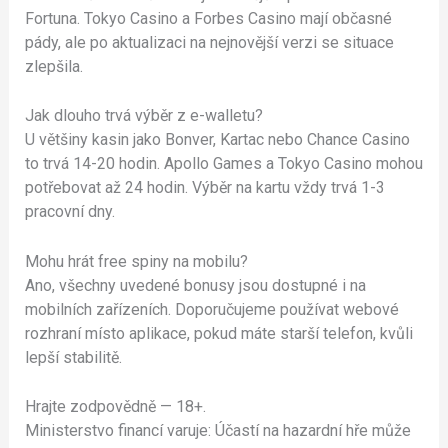
Fortuna. Tokyo Casino a Forbes Casino mají občasné
pády, ale po aktualizaci na nejnovější verzi se situace
zlepšila.
Jak dlouho trvá výběr z e-walletu?
U většiny kasin jako Bonver, Kartac nebo Chance Casino
to trvá 14-20 hodin. Apollo Games a Tokyo Casino mohou
potřebovat až 24 hodin. Výběr na kartu vždy trvá 1-3
pracovní dny.
Mohu hrát free spiny na mobilu?
Ano, všechny uvedené bonusy jsou dostupné i na
mobilních zařízeních. Doporučujeme používat webové
rozhraní místo aplikace, pokud máte starší telefon, kvůli
lepší stabilitě.
Hrajte zodpovědně — 18+.
Ministerstvo financí varuje: Účastí na hazardní hře může