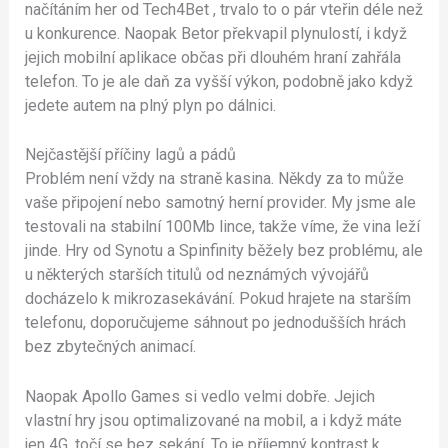
načítáním her od Tech4Bet , trvalo to o pár vteřin déle než
u konkurence. Naopak Betor překvapil plynulostí, i když
jejich mobilní aplikace občas při dlouhém hraní zahřála
telefon. To je ale daň za vyšší výkon, podobně jako když
jedete autem na plný plyn po dálnici.
Nejčastější příčiny lagů a pádů
Problém není vždy na straně kasina. Někdy za to může
vaše připojení nebo samotný herní provider. My jsme ale
testovali na stabilní 100Mb lince, takže víme, že vina leží
jinde. Hry od Synotu a Spinfinity běžely bez problému, ale
u některých starších titulů od neznámých vývojářů
docházelo k mikrozasekávání. Pokud hrajete na starším
telefonu, doporučujeme sáhnout po jednodušších hrách
bez zbytečných animací.
Naopak Apollo Games si vedlo velmi dobře. Jejich
vlastní hry jsou optimalizované na mobil, a i když máte
jen 4G, točí se bez sekání. To je příjemný kontrast k