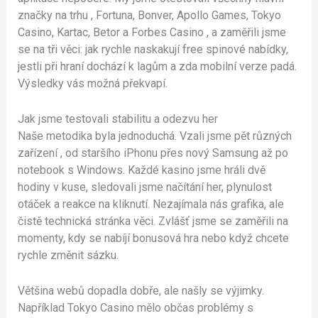
značky na trhu , Fortuna, Bonver, Apollo Games, Tokyo
Casino, Kartac, Betor a Forbes Casino , a zaměřili jsme
se na tři věci: jak rychle naskakují free spinové nabídky,
jestli při hraní dochází k lagům a zda mobilní verze padá.
Výsledky vás možná překvapí.
Jak jsme testovali stabilitu a odezvu her
Naše metodika byla jednoduchá. Vzali jsme pět různých
zařízení , od staršího iPhonu přes nový Samsung až po
notebook s Windows. Každé kasino jsme hráli dvě
hodiny v kuse, sledovali jsme načítání her, plynulost
otáček a reakce na kliknutí. Nezajímala nás grafika, ale
čistě technická stránka věci. Zvlášť jsme se zaměřili na
momenty, kdy se nabíjí bonusová hra nebo když chcete
rychle změnit sázku.
Většina webů dopadla dobře, ale našly se výjimky.
Například Tokyo Casino mělo občas problémy s