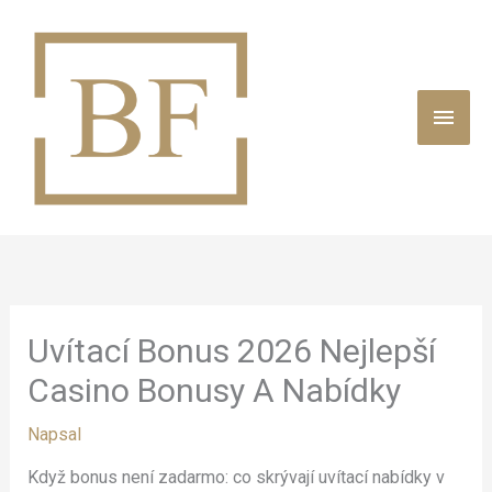
Přeskočit
HLAV
na
obsah
MEN
Uvítací Bonus 2026 Nejlepší
Casino Bonusy A Nabídky
Napsal
Když bonus není zadarmo: co skrývají uvítací nabídky v