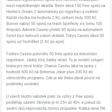
mezi nejoblíbenější lákadla. Betor dává 150 free spinů na
Hunter’s Dream 2 automaticky po registraci a ověření.
Každá otočka má hodnotu 2 Kč, celkem tedy 300 Kč.
Bonver nabízí 50 spinů na hrách Spinfinity a k tomu 100
Krejcarů. Admiral Casino přidělí 50 spinů na automatech
Synot bez nutnosti cokoli vkládat. Tokyo Casino dává 50
spinů od Tech4Bet (2 Kč za spin).
Forbes Casino potvrdilo 50 free spinů za dokončení
registrace , žádný kód, žádný vklad. To je solidní vstupní
brána pro nové hráče. Chance Casino láká na spiny v
hodnotě 500 Kč na Bohemia Joker plus 200 Kč do
věrnostního programu. Zde je ale třeba dávat pozor na
podmínky uvolnění.
U všech těchto nabídek platí, že výhry z free spinů
podléhají sázení. Obvykle je to 25× až 40×, a pokud do
sedmi dnů neprosázíte, bonus propadne. Krátká okna (96