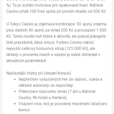
%). To je solidní motivace pro opakované hraní. Admiral
Casino přidá 100 free spinů při prvním vkladu od 500 Kč.
U Tokyo Casino je zajímavá kombinace: 50 spinů zdarma
plus dalších 40 spinů za vklad 200 Kč a prosázení 1 000
Kč. Tento model nutí hráče k aktivitě, ale pokud plánujete
hrát pravidelně, dává smysl. Forbes Casino nabízí
nejvyšší celkový bonusový strop (125 000 Kč), ale
detaily o procentu match a sázení je nutné dohledat v
aktuálních podmínkách.
Nejčastější chyby při čerpání bonusů
Nepřečtení vyloučených her ze sázení , ruleta a
některé automaty se nepočítají.
Překročení časového limitu (7 dní u Admiral
Casino, 96 hodin u Kartace).
Vsazení více, než je povolený maximální vklad pro
bonus.