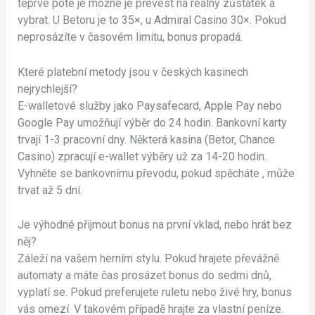
teprve poté je možné je převést na reálný zůstatek a
vybrat. U Betoru je to 35×, u Admiral Casino 30×. Pokud
neprosázíte v časovém limitu, bonus propadá.
Které platební metody jsou v českých kasinech
nejrychlejší?
E-walletové služby jako Paysafecard, Apple Pay nebo
Google Pay umožňují výběr do 24 hodin. Bankovní karty
trvají 1-3 pracovní dny. Některá kasina (Betor, Chance
Casino) zpracují e-wallet výběry už za 14-20 hodin.
Vyhněte se bankovnímu převodu, pokud spěcháte , může
trvat až 5 dní.
Je výhodné přijmout bonus na první vklad, nebo hrát bez
něj?
Záleží na vašem herním stylu. Pokud hrajete převážně
automaty a máte čas prosázet bonus do sedmi dnů,
vyplatí se. Pokud preferujete ruletu nebo živé hry, bonus
vás omezí. V takovém případě hrajte za vlastní peníze.