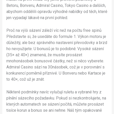
Betoru, Bonveru, Admiral Casino, Tokyo Casino a dalších,
abychom oddělili opravdu výhodné nabídky od těch, které
jen vypadají lákavě na první pohled.
Proč na výši sázení záleží víc než na počtu free spinů
Představte si, že usedáte do formule 1. Výkon motoru je
důležitý, ale bez správného nastavení převodovky a brzd
ho nevyužijete. U bonusů je to podobně. Vysoké sázení
(35× až 40×) znamená, že musíte prosázet
mnohonásobek bonusové částky, než si něco vyberete.
Admiral Casino sází na 30násobek, což je v porovnání s
konkurencí poměrně příznivé. U Bonveru nebo Kartace je
to 40×, což už je znát.
Některé podmínky navíc vylučují ruletu a vybrané hry z
plnění sázecího požadavku. Pokud si nezkontrolujete, na
kterých automatech se sázení počítá, můžete prosázet
tisíce korun a bonus se ani nehne. Náš tým opakovaně