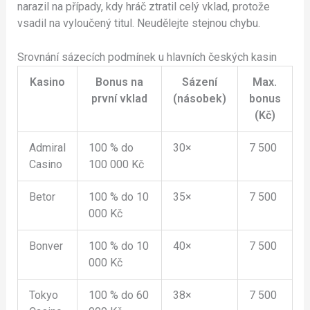
narazil na případy, kdy hráč ztratil celý vklad, protože
vsadil na vyloučený titul. Neudělejte stejnou chybu.
Srovnání sázecích podmínek u hlavních českých kasin
Kasino
Bonus na
Sázení
Max.
první vklad
(násobek)
bonus
(Kč)
Admiral
100 % do
30×
7 500
Casino
100 000 Kč
Betor
100 % do 10
35×
7 500
000 Kč
Bonver
100 % do 10
40×
7 500
000 Kč
Tokyo
100 % do 60
38×
7 500