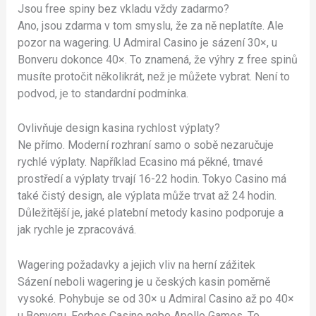
Jsou free spiny bez vkladu vždy zadarmo?
Ano, jsou zdarma v tom smyslu, že za ně neplatíte. Ale
pozor na wagering. U Admiral Casino je sázení 30×, u
Bonveru dokonce 40×. To znamená, že výhry z free spinů
musíte protočit několikrát, než je můžete vybrat. Není to
podvod, je to standardní podmínka.
Ovlivňuje design kasina rychlost výplaty?
Ne přímo. Moderní rozhraní samo o sobě nezaručuje
rychlé výplaty. Například Ecasino má pěkné, tmavé
prostředí a výplaty trvají 16-22 hodin. Tokyo Casino má
také čistý design, ale výplata může trvat až 24 hodin.
Důležitější je, jaké platební metody kasino podporuje a
jak rychle je zpracovává.
Wagering požadavky a jejich vliv na herní zážitek
Sázení neboli wagering je u českých kasin poměrně
vysoké. Pohybuje se od 30× u Admiral Casino až po 40×
u Bonveru, Forbes Casino nebo Apollo Games. To