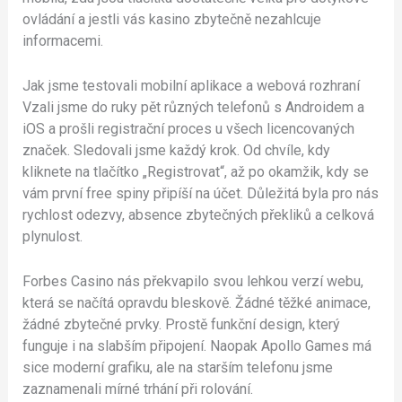
ovládání a jestli vás kasino zbytečně nezahlcuje
informacemi.
Jak jsme testovali mobilní aplikace a webová rozhraní
Vzali jsme do ruky pět různých telefonů s Androidem a
iOS a prošli registrační proces u všech licencovaných
značek. Sledovali jsme každý krok. Od chvíle, kdy
kliknete na tlačítko „Registrovat“, až po okamžik, kdy se
vám první free spiny připíší na účet. Důležitá byla pro nás
rychlost odezvy, absence zbytečných překliků a celková
plynulost.
Forbes Casino nás překvapilo svou lehkou verzí webu,
která se načítá opravdu bleskově. Žádné těžké animace,
žádné zbytečné prvky. Prostě funkční design, který
funguje i na slabším připojení. Naopak Apollo Games má
sice moderní grafiku, ale na starším telefonu jsme
zaznamenali mírné trhání při rolování.