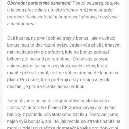
Obchodní partnerské oznámení:
Pokud se zaregistrujete
u kasina přes odkaz na této stránce, můžeme obdržet
odměnu. Naše editoriální hodnocení zůstávají nezávislá
a nestrannosti.
Dvě kasina, na první pohled stejný bonus , ale v uvitaci
bonus jsou to dva různé světy. Jeden vás přivítá tmavým,
minimalistickým prostředím, kde se bonus zobrazí
během pár sekund po registraci. Druhý vás zasype
animovanými bannery a vyskakovacími okny, která
musíte pětkrát zavřít, než se vůbec dostanete k hernímu
plánu. Pro hráče, kteří preferují čistý design a rychlé
načítání, je první varianta jasnou volbou.
Zaměřili jsme se na to, jak jednotlivá česká kasina s
licencí Ministerstva financí ČR zpracovávají své uvítací
balíčky z pohledu uživatelského zážitku. Testovali jsme
nejen výši bonusů, ale i to, jak rychle se stránka načítá na
mobilu, zda jsou tlačítka dostatečně velká pro dotykové