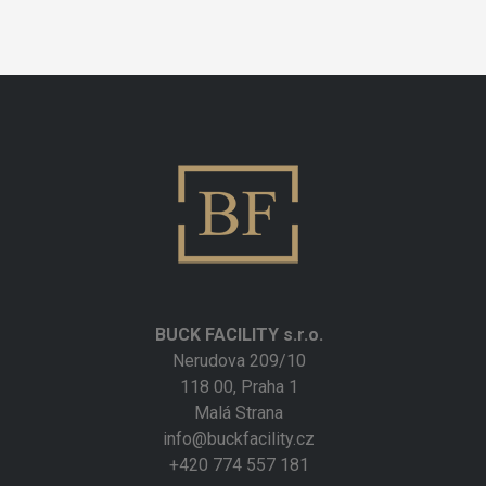
BUCK FACILITY s.r.o.
Nerudova 209/10
118 00, Praha 1
Malá Strana
info@buckfacility.cz
+420 774 557 181